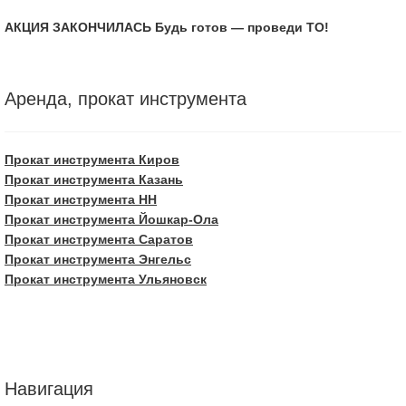
АКЦИЯ ЗАКОНЧИЛАСЬ Будь готов — проведи ТО!
Аренда, прокат инструмента
Прокат инструмента Киров
Прокат инструмента Казань
Прокат инструмента НН
Прокат инструмента Йошкар-Ола
Прокат инструмента Саратов
Прокат инструмента Энгельс
Прокат инструмента Ульяновск
Навигация