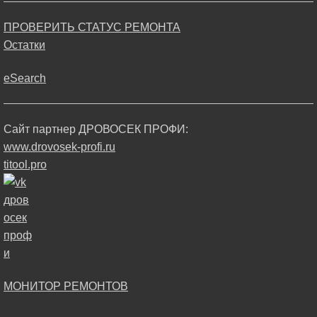
ПРОВЕРИТЬ СТАТУС РЕМОНТА
Остатки
eSearch
Сайт партнер ДРОВОСЕК ПРОФИ:
www.drovosek-profi.ru
titool.pro
МОНИТОР РЕМОНТОВ