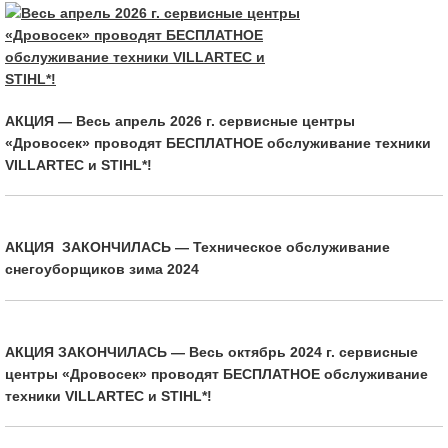
АКЦИЯ — Весь апрель 2026 г. сервисные центры
«Дровосек» проводят БЕСПЛАТНОЕ обслуживание техники
VILLARTEC и STIHL*!
АКЦИЯ ЗАКОНЧИЛАСЬ — Техническое обслуживание
снегоуборщиков зима 2024
АКЦИЯ ЗАКОНЧИЛАСЬ — Весь октябрь 2024 г. сервисные
центры «Дровосек» проводят БЕСПЛАТНОЕ обслуживание
техники VILLARTEC и STIHL*!