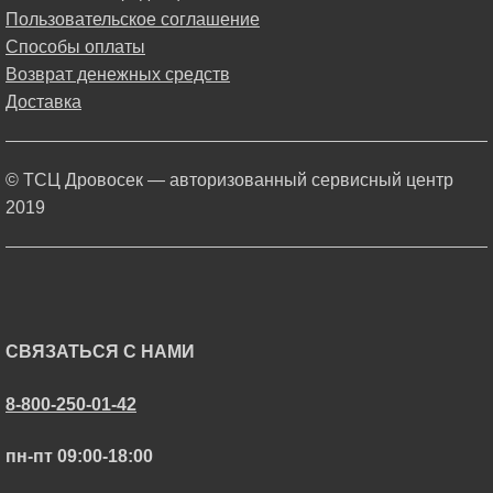
Пользовательское соглашение
Способы оплаты
Возврат денежных средств
Доставка
© ТСЦ Дровосек — авторизованный сервисный центр
2019
СВЯЗАТЬСЯ С НАМИ
8-800-250-01-42
пн-пт 09:00-18:00