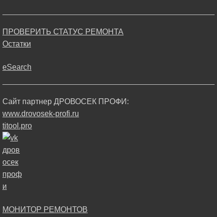
ПРОВЕРИТЬ СТАТУС РЕМОНТА
Остатки
eSearch
Сайт партнер ДРОВОСЕК ПРОФИ:
www.drovosek-profi.ru
titool.pro
МОНИТОР РЕМОНТОВ