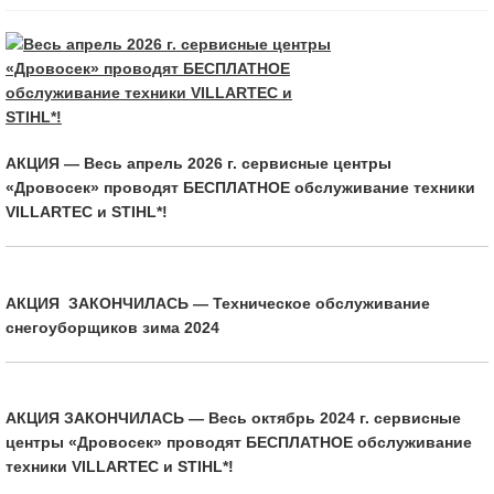
АКЦИЯ — Весь апрель 2026 г. сервисные центры
«Дровосек» проводят БЕСПЛАТНОЕ обслуживание техники
VILLARTEC и STIHL*!
АКЦИЯ ЗАКОНЧИЛАСЬ — Техническое обслуживание
снегоуборщиков зима 2024
АКЦИЯ ЗАКОНЧИЛАСЬ — Весь октябрь 2024 г. сервисные
центры «Дровосек» проводят БЕСПЛАТНОЕ обслуживание
техники VILLARTEC и STIHL*!