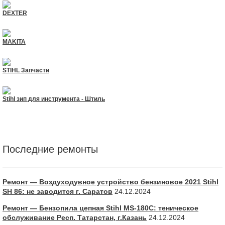
DEXTER
MAKITA
STIHL Запчасти
Stihl зип для инструмента - Штиль
Последние ремонты
Ремонт — Воздуходувное устройство бензиновое 2021 Stihl
SH 86: не заводится г. Саратов
24.12.2024
Ремонт — Бензопила цепная Stihl MS-180С: теническое
обслуживание Респ. Татарстан, г.Казань
24.12.2024