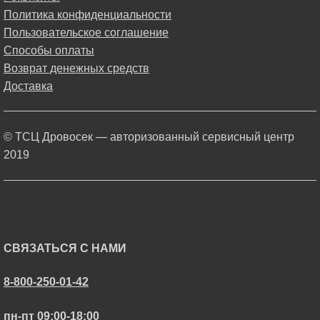
Политика конфиденциальности
Пользовательское соглашение
Способы оплаты
Возврат денежных средств
Доставка
© ТСЦ Дровосек — авторизованный сервисный центр
2019
СВЯЗАТЬСЯ С НАМИ
8-800-250-01-42
пн-пт 09:00-18:00