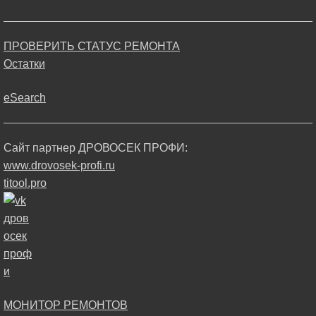
ПРОВЕРИТЬ СТАТУС РЕМОНТА
Остатки
eSearch
Сайт партнер ДРОВОСЕК ПРОФИ:
www.drovosek-profi.ru
titool.pro
МОНИТОР РЕМОНТОВ