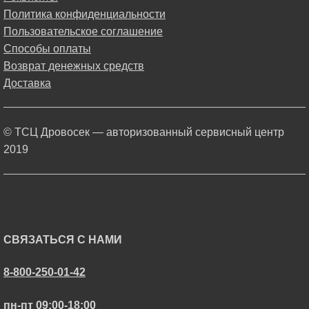
Политика конфиденциальности
Пользовательское соглашение
Способы оплаты
Возврат денежных средств
Доставка
© ТСЦ Дровосек — авторизованный сервисный центр
2019
СВЯЗАТЬСЯ С НАМИ
8-800-250-01-42
пн-пт 09:00-18:00