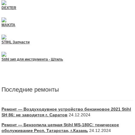
DEXTER
MAKITA
STIHL Запчасти
Stihl зип для инструмента - Штиль
Последние ремонты
Ремонт — Воздуходувное устройство бензиновое 2021 Stihl
SH 86: не заводится г. Саратов
24.12.2024
Ремонт — Бензопила цепная Stihl MS-180С: теническое
обслуживание Респ. Татарстан, г.Казань
24.12.2024