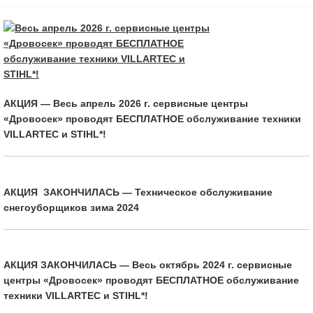
АКЦИЯ — Весь апрель 2026 г. сервисные центры
«Дровосек» проводят БЕСПЛАТНОЕ обслуживание техники
VILLARTEC и STIHL*!
АКЦИЯ ЗАКОНЧИЛАСЬ — Техническое обслуживание
снегоуборщиков зима 2024
АКЦИЯ ЗАКОНЧИЛАСЬ — Весь октябрь 2024 г. сервисные
центры «Дровосек» проводят БЕСПЛАТНОЕ обслуживание
техники VILLARTEC и STIHL*!