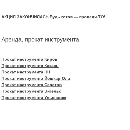
АКЦИЯ ЗАКОНЧИЛАСЬ Будь готов — проведи ТО!
Аренда, прокат инструмента
Прокат инструмента Киров
Прокат инструмента Казань
Прокат инструмента НН
Прокат инструмента Йошкар-Ола
Прокат инструмента Саратов
Прокат инструмента Энгельс
Прокат инструмента Ульяновск