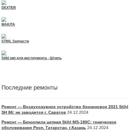
DEXTER
MAKITA
STIHL Запчасти
Stihl зип для инструмента - Штиль
Последние ремонты
Ремонт — Воздуходувное устройство бензиновое 2021 Stihl
SH 86: не заводится г. Саратов
24.12.2024
Ремонт — Бензопила цепная Stihl MS-180С: теническое
обслуживание Респ. Татарстан, г.Казань
24.12.2024