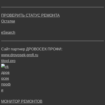
ПРОВЕРИТЬ СТАТУС РЕМОНТА
Остатки
eSearch
Сайт партнер ДРОВОСЕК ПРОФИ:
www.drovosek-profi.ru
titool.pro
МОНИТОР РЕМОНТОВ