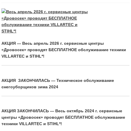
АКЦИЯ — Весь апрель 2026 г. сервисные центры
«Дровосек» проводят БЕСПЛАТНОЕ обслуживание техники
VILLARTEC и STIHL*!
АКЦИЯ ЗАКОНЧИЛАСЬ — Техническое обслуживание
снегоуборщиков зима 2024
АКЦИЯ ЗАКОНЧИЛАСЬ — Весь октябрь 2024 г. сервисные
центры «Дровосек» проводят БЕСПЛАТНОЕ обслуживание
техники VILLARTEC и STIHL*!