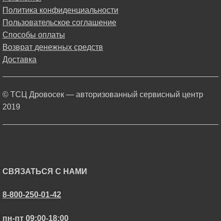
Политика конфиденциальности
Пользовательское соглашение
Способы оплаты
Возврат денежных средств
Доставка
© ТСЦ Дровосек — авторизованный сервисный центр
2019
СВЯЗАТЬСЯ С НАМИ
8-800-250-01-42
пн-пт 09:00-18:00