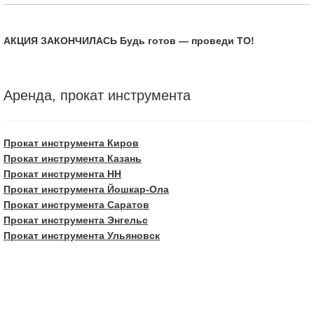
АКЦИЯ ЗАКОНЧИЛАСЬ Будь готов — проведи ТО!
Аренда, прокат инструмента
Прокат инструмента Киров
Прокат инструмента Казань
Прокат инструмента НН
Прокат инструмента Йошкар-Ола
Прокат инструмента Саратов
Прокат инструмента Энгельс
Прокат инструмента Ульяновск