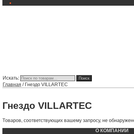
Искать:
Поиск
Главная
/
Гнездо VILLARTEC
Гнездо VILLARTEC
Товаров, соответствующих вашему запросу, не обнаружен
АКЦИЯ
О КОМПАНИИ