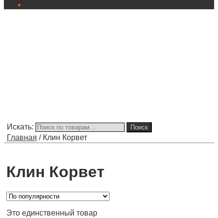
Искать:
Поиск
Главная
/
Клин Корвет
Клин Корвет
Это единственный товар