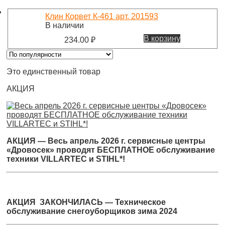
Клин Корвет К-461 арт. 201593
В наличии
В корзину
234.00
₽
Это единственный товар
АКЦИЯ
АКЦИЯ — Весь апрель 2026 г. сервисные центры
«Дровосек» проводят БЕСПЛАТНОЕ обслуживание
техники VILLARTEC и STIHL*!
АКЦИЯ ЗАКОНЧИЛАСЬ — Техническое
обслуживание снегоуборщиков зима 2024