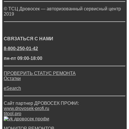
© ТСЦ Дровосек — авторизованный сервисный центр
2019
СВЯЗАТЬСЯ С НАМИ
8-800-250-01-42
пн-пт 09:00-18:00
ПРОВЕРИТЬ СТАТУС РЕМОНТА
Остатки
eSearch
Сайт партнер ДРОВОСЕК ПРОФИ:
www.drovosek-profi.ru
titool.pro
МОНИТОР РЕМОНТОВ