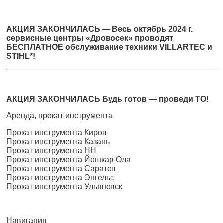
АКЦИЯ ЗАКОНЧИЛАСЬ — Весь октябрь 2024 г.
сервисные центры «Дровосек» проводят
БЕСПЛАТНОЕ обслуживание техники VILLARTEC и
STIHL*!
АКЦИЯ ЗАКОНЧИЛАСЬ Будь готов — проведи ТО!
Аренда, прокат инструмента
Прокат инструмента Киров
Прокат инструмента Казань
Прокат инструмента НН
Прокат инструмента Йошкар-Ола
Прокат инструмента Саратов
Прокат инструмента Энгельс
Прокат инструмента Ульяновск
Навигация