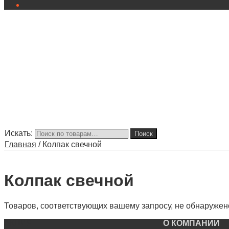
Искать:
Поиск
Главная
/
Колпак свечной
Колпак свечной
Товаров, соответствующих вашему запросу, не обнаружен
АКЦИЯ
О КОМПАНИИ