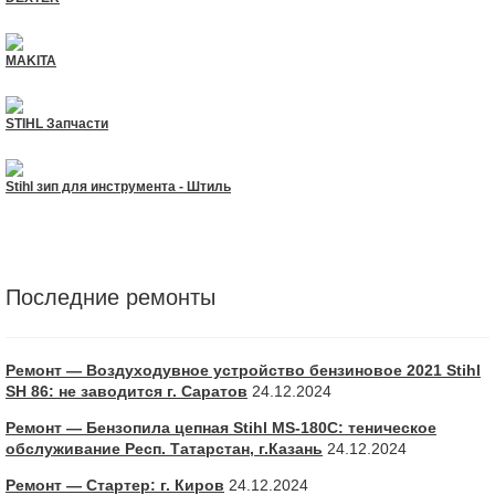
MAKITA
STIHL Запчасти
Stihl зип для инструмента - Штиль
Последние ремонты
Ремонт — Воздуходувное устройство бензиновое 2021 Stihl
SH 86: не заводится г. Саратов
24.12.2024
Ремонт — Бензопила цепная Stihl MS-180С: теническое
обслуживание Респ. Татарстан, г.Казань
24.12.2024
Ремонт — Стартер: г. Киров
24.12.2024