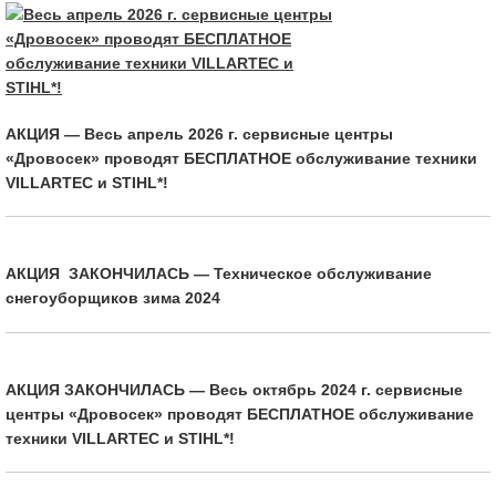
АКЦИЯ — Весь апрель 2026 г. сервисные центры
«Дровосек» проводят БЕСПЛАТНОЕ обслуживание техники
VILLARTEC и STIHL*!
АКЦИЯ ЗАКОНЧИЛАСЬ — Техническое обслуживание
снегоуборщиков зима 2024
АКЦИЯ ЗАКОНЧИЛАСЬ — Весь октябрь 2024 г. сервисные
центры «Дровосек» проводят БЕСПЛАТНОЕ обслуживание
техники VILLARTEC и STIHL*!