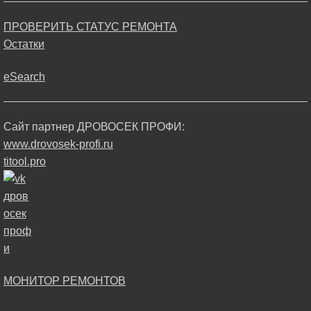
ПРОВЕРИТЬ СТАТУС РЕМОНТА
Остатки
eSearch
Сайт партнер ДРОВОСЕК ПРОФИ:
www.drovosek-profi.ru
titool.pro
МОНИТОР РЕМОНТОВ