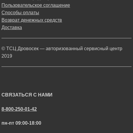
Пользовательское соглашение
Способы оплаты
Возврат денежных средств
Доставка
© ТСЦ Дровосек — авторизованный сервисный центр
2019
СВЯЗАТЬСЯ С НАМИ
8-800-250-01-42
пн-пт 09:00-18:00