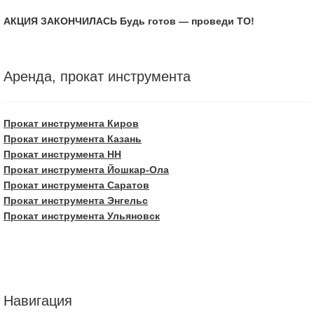
АКЦИЯ ЗАКОНЧИЛАСЬ Будь готов — проведи ТО!
Аренда, прокат инструмента
Прокат инструмента Киров
Прокат инструмента Казань
Прокат инструмента НН
Прокат инструмента Йошкар-Ола
Прокат инструмента Саратов
Прокат инструмента Энгельс
Прокат инструмента Ульяновск
Навигация