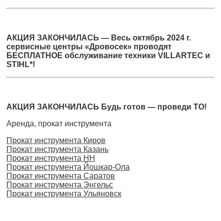
АКЦИЯ ЗАКОНЧИЛАСЬ — Весь октябрь 2024 г.
сервисные центры «Дровосек» проводят
БЕСПЛАТНОЕ обслуживание техники VILLARTEC и
STIHL*!
АКЦИЯ ЗАКОНЧИЛАСЬ Будь готов — проведи ТО!
Аренда, прокат инструмента
Прокат инструмента Киров
Прокат инструмента Казань
Прокат инструмента НН
Прокат инструмента Йошкар-Ола
Прокат инструмента Саратов
Прокат инструмента Энгельс
Прокат инструмента Ульяновск