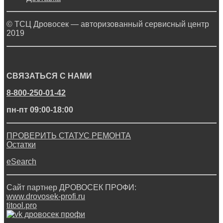
© ТСЦ Дровосек — авторизованный сервисный центр
2019
СВЯЗАТЬСЯ С НАМИ
8-800-250-01-42
пн-пт 09:00-18:00
ПРОВЕРИТЬ СТАТУС РЕМОНТА
Остатки
eSearch
Сайт партнер ДРОВОСЕК ПРОФИ:
www.drovosek-profi.ru
titool.pro