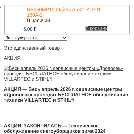
RE250MP19 Шайба АртИ. YLP01-
150A-1
В наличии
В корзину
6.00
₽
Это единственный товар
АКЦИЯ
АКЦИЯ — Весь апрель 2026 г. сервисные центры
«Дровосек» проводят БЕСПЛАТНОЕ обслуживание
техники VILLARTEC и STIHL*!
АКЦИЯ ЗАКОНЧИЛАСЬ — Техническое
обслуживание снегоуборщиков зима 2024