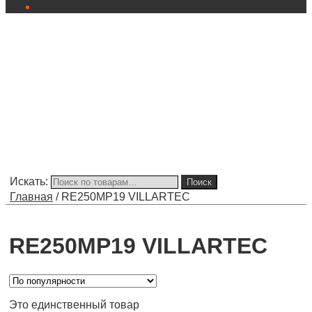
Искать:
Поиск
Главная
/
RE250MP19 VILLARTEC
RE250MP19 VILLARTEC
Это единственный товар