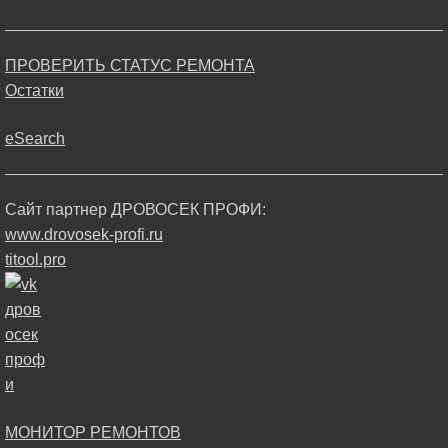
ПРОВЕРИТЬ СТАТУС РЕМОНТА
Остатки
eSearch
Сайт партнер ДРОВОСЕК ПРОФИ:
www.drovosek-profi.ru
titool.pro
МОНИТОР РЕМОНТОВ