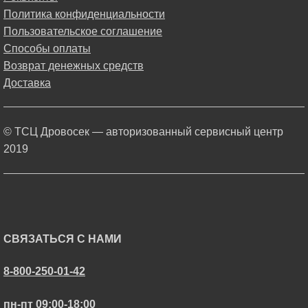
Политика конфиденциальности
Пользовательское соглашение
Способы оплаты
Возврат денежных средств
Доставка
© ТСЦ Дровосек — авторизованный сервисный центр
2019
СВЯЗАТЬСЯ С НАМИ
8-800-250-01-42
пн-пт 09:00-18:00