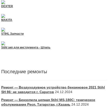
DEXTER
MAKITA
STIHL Запчасти
Stihl зип для инструмента - Штиль
Последние ремонты
Ремонт — Воздуходувное устройство бензиновое 2021 Stihl
SH 86: не заводится г. Саратов
24.12.2024
Ремонт — Бензопила цепная Stihl MS-180С: теническое
обслуживание Респ. Татарстан, г.Казань
24.12.2024