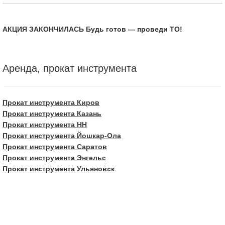
АКЦИЯ ЗАКОНЧИЛАСЬ Будь готов — проведи ТО!
Аренда, прокат инструмента
Прокат инструмента Киров
Прокат инструмента Казань
Прокат инструмента НН
Прокат инструмента Йошкар-Ола
Прокат инструмента Саратов
Прокат инструмента Энгельс
Прокат инструмента Ульяновск