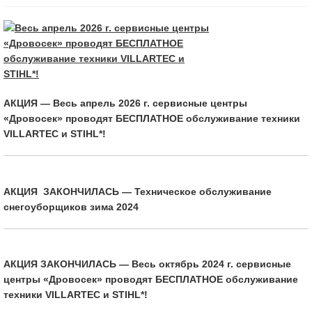
АКЦИЯ — Весь апрель 2026 г. сервисные центры
«Дровосек» проводят БЕСПЛАТНОЕ обслуживание техники
VILLARTEC и STIHL*!
АКЦИЯ ЗАКОНЧИЛАСЬ — Техническое обслуживание
снегоуборщиков зима 2024
АКЦИЯ ЗАКОНЧИЛАСЬ — Весь октябрь 2024 г. сервисные
центры «Дровосек» проводят БЕСПЛАТНОЕ обслуживание
техники VILLARTEC и STIHL*!