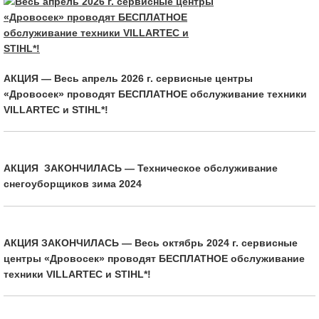
АКЦИЯ — Весь апрель 2026 г. сервисные центры
«Дровосек» проводят БЕСПЛАТНОЕ обслуживание техники
VILLARTEC и STIHL*!
АКЦИЯ ЗАКОНЧИЛАСЬ — Техническое обслуживание
снегоуборщиков зима 2024
АКЦИЯ ЗАКОНЧИЛАСЬ — Весь октябрь 2024 г. сервисные
центры «Дровосек» проводят БЕСПЛАТНОЕ обслуживание
техники VILLARTEC и STIHL*!