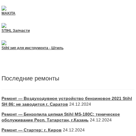
MAKITA
STIHL Запчасти
Stihl зип для инструмента - Штиль
Последние ремонты
Ремонт — Воздуходувное устройство бензиновое 2021 Stihl
SH 86: не заводится г. Саратов
24.12.2024
Ремонт — Бензопила цепная Stihl MS-180С: теническое
обслуживание Респ. Татарстан, г.Казань
24.12.2024
Ремонт — Стартер: г. Киров
24.12.2024