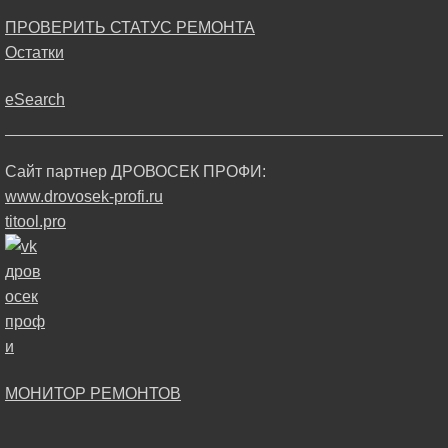
ПРОВЕРИТЬ СТАТУС РЕМОНТА
Остатки
eSearch
Сайт партнер ДРОВОСЕК ПРОФИ:
www.drovosek-profi.ru
titool.pro
МОНИТОР РЕМОНТОВ