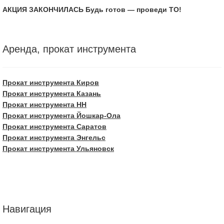
АКЦИЯ ЗАКОНЧИЛАСЬ Будь готов — проведи ТО!
Аренда, прокат инструмента
Прокат инструмента Киров
Прокат инструмента Казань
Прокат инструмента НН
Прокат инструмента Йошкар-Ола
Прокат инструмента Саратов
Прокат инструмента Энгельс
Прокат инструмента Ульяновск
Навигация