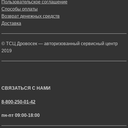
Пользовательское соглашение
Способы оплаты
Возврат денежных средств
Доставка
© ТСЦ Дровосек — авторизованный сервисный центр
2019
СВЯЗАТЬСЯ С НАМИ
8-800-250-01-42
пн-пт 09:00-18:00