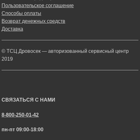
Пользовательское соглашение
Способы оплаты
Возврат денежных средств
Доставка
© ТСЦ Дровосек — авторизованный сервисный центр
2019
СВЯЗАТЬСЯ С НАМИ
8-800-250-01-42
пн-пт 09:00-18:00