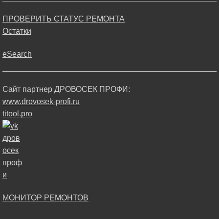
ПРОВЕРИТЬ СТАТУС РЕМОНТА
Остатки
eSearch
Сайт партнер ДРОВОСЕК ПРОФИ:
www.drovosek-profi.ru
titool.pro
МОНИТОР РЕМОНТОВ