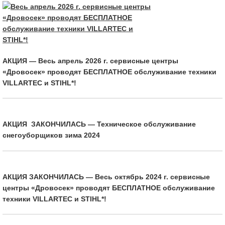
АКЦИЯ — Весь апрель 2026 г. сервисные центры
«Дровосек» проводят БЕСПЛАТНОЕ обслуживание техники
VILLARTEC и STIHL*!
АКЦИЯ ЗАКОНЧИЛАСЬ — Техническое обслуживание
снегоуборщиков зима 2024
АКЦИЯ ЗАКОНЧИЛАСЬ — Весь октябрь 2024 г. сервисные
центры «Дровосек» проводят БЕСПЛАТНОЕ обслуживание
техники VILLARTEC и STIHL*!