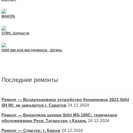
MAKITA
STIHL Запчасти
Stihl зип для инструмента - Штиль
Последние ремонты
Ремонт — Воздуходувное устройство бензиновое 2021 Stihl
SH 86: не заводится г. Саратов
24.12.2024
Ремонт — Бензопила цепная Stihl MS-180С: теническое
обслуживание Респ. Татарстан, г.Казань
24.12.2024
Ремонт — Стартер: г. Киров
24.12.2024