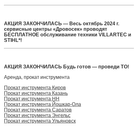
АКЦИЯ ЗАКОНЧИЛАСЬ — Весь октябрь 2024 г.
сервисные центры «Дровосек» проводят
БЕСПЛАТНОЕ обслуживание техники VILLARTEC и
STIHL*!
АКЦИЯ ЗАКОНЧИЛАСЬ Будь готов — проведи ТО!
Аренда, прокат инструмента
Прокат инструмента Киров
Прокат инструмента Казань
Прокат инструмента НН
Прокат инструмента Йошкар-Ола
Прокат инструмента Саратов
Прокат инструмента Энгельс
Прокат инструмента Ульяновск