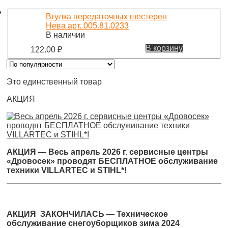
Втулка передаточных шестерен
Нева арт. 005.81.0233
В наличии
В корзину
122.00
₽
Это единственный товар
АКЦИЯ
АКЦИЯ — Весь апрель 2026 г. сервисные центры
«Дровосек» проводят БЕСПЛАТНОЕ обслуживание
техники VILLARTEC и STIHL*!
АКЦИЯ ЗАКОНЧИЛАСЬ — Техническое
обслуживание снегоуборщиков зима 2024