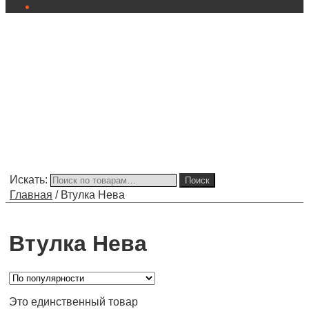
Искать:
Поиск
Главная
/
Втулка Нева
Втулка Нева
Это единственный товар