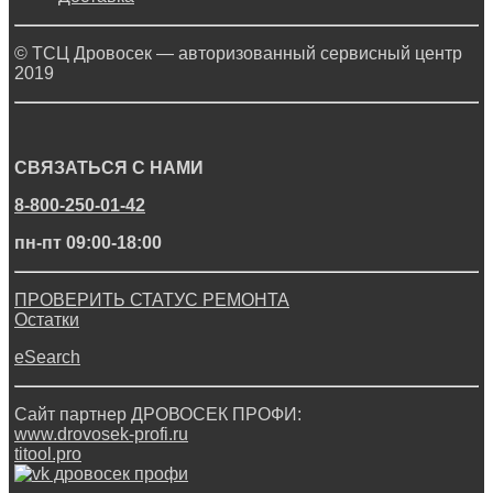
© ТСЦ Дровосек — авторизованный сервисный центр
2019
СВЯЗАТЬСЯ С НАМИ
8-800-250-01-42
пн-пт 09:00-18:00
ПРОВЕРИТЬ СТАТУС РЕМОНТА
Остатки
eSearch
Сайт партнер ДРОВОСЕК ПРОФИ:
www.drovosek-profi.ru
titool.pro