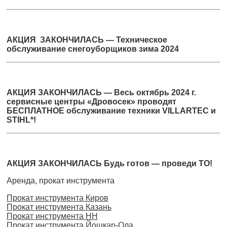
АКЦИЯ ЗАКОНЧИЛАСЬ — Техническое
обслуживание снегоуборщиков зима 2024
АКЦИЯ ЗАКОНЧИЛАСЬ — Весь октябрь 2024 г.
сервисные центры «Дровосек» проводят
БЕСПЛАТНОЕ обслуживание техники VILLARTEC и
STIHL*!
АКЦИЯ ЗАКОНЧИЛАСЬ Будь готов — проведи ТО!
Аренда, прокат инструмента
Прокат инструмента Киров
Прокат инструмента Казань
Прокат инструмента НН
Прокат инструмента Йошкар-Ола