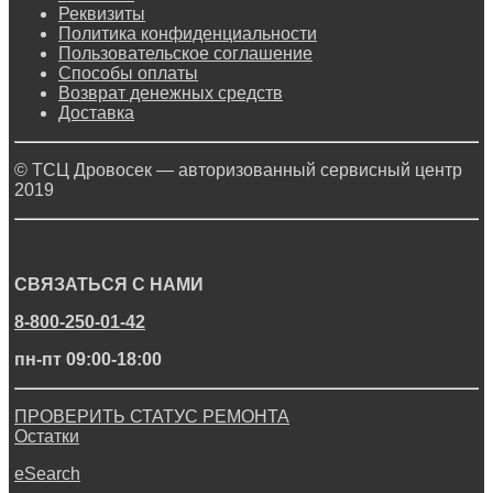
Реквизиты
Политика конфиденциальности
Пользовательское соглашение
Способы оплаты
Возврат денежных средств
Доставка
© ТСЦ Дровосек — авторизованный сервисный центр
2019
СВЯЗАТЬСЯ С НАМИ
8-800-250-01-42
пн-пт 09:00-18:00
ПРОВЕРИТЬ СТАТУС РЕМОНТА
Остатки
eSearch