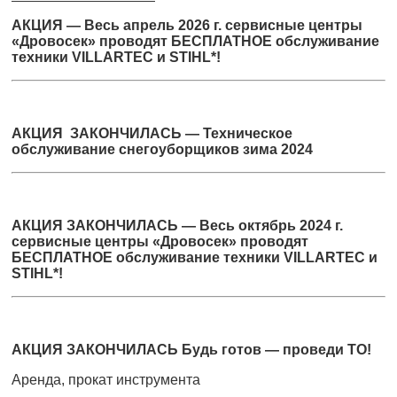
АКЦИЯ — Весь апрель 2026 г. сервисные центры
«Дровосек» проводят БЕСПЛАТНОЕ обслуживание
техники VILLARTEC и STIHL*!
АКЦИЯ ЗАКОНЧИЛАСЬ — Техническое
обслуживание снегоуборщиков зима 2024
АКЦИЯ ЗАКОНЧИЛАСЬ — Весь октябрь 2024 г.
сервисные центры «Дровосек» проводят
БЕСПЛАТНОЕ обслуживание техники VILLARTEC и
STIHL*!
АКЦИЯ ЗАКОНЧИЛАСЬ Будь готов — проведи ТО!
Аренда, прокат инструмента