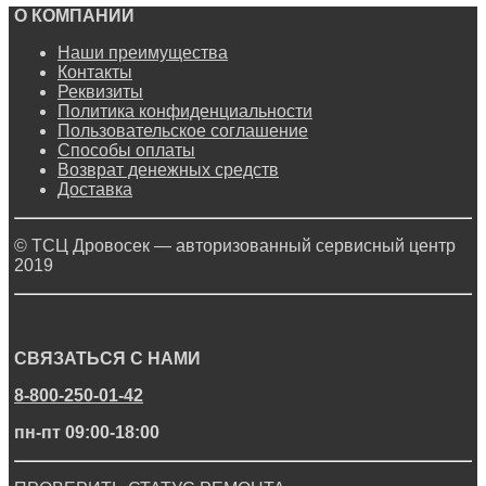
О КОМПАНИИ
Наши преимущества
Контакты
Реквизиты
Политика конфиденциальности
Пользовательское соглашение
Способы оплаты
Возврат денежных средств
Доставка
© ТСЦ Дровосек — авторизованный сервисный центр
2019
СВЯЗАТЬСЯ С НАМИ
8-800-250-01-42
пн-пт 09:00-18:00