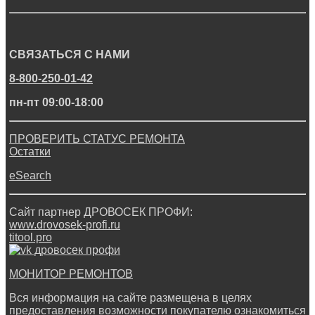
СВЯЗАТЬСЯ С НАМИ
8-800-250-01-42
пн-пт 09:00-18:00
ПРОВЕРИТЬ СТАТУС РЕМОНТА
Остатки
eSearch
Сайт партнер ДРОВОСЕК ПРОФИ:
www.drovosek-profi.ru
titool.pro
МОНИТОР РЕМОНТОВ
Вся информация на сайте размещена в целях
предоставления возможности покупателю ознакомиться