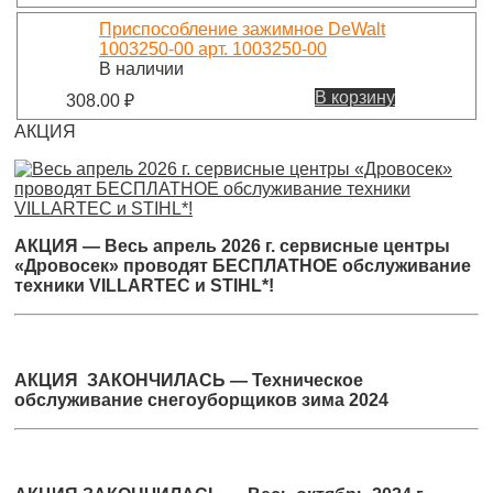
Приспособление зажимное DeWalt
1003250-00 арт. 1003250-00
В наличии
В корзину
308.00
₽
АКЦИЯ
АКЦИЯ — Весь апрель 2026 г. сервисные центры
«Дровосек» проводят БЕСПЛАТНОЕ обслуживание
техники VILLARTEC и STIHL*!
АКЦИЯ ЗАКОНЧИЛАСЬ — Техническое
обслуживание снегоуборщиков зима 2024