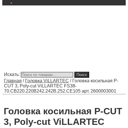
Искать:
Поиск
Главная
/
Головка ViLLARTEC
/
Головка косильная P-
CUT 3, Poly-cut ViLLARTEC FS38-
70.CB220.220B242.242B.252.CE105 арт. 2600003001
Головка косильная P-CUT
3, Poly-cut ViLLARTEC