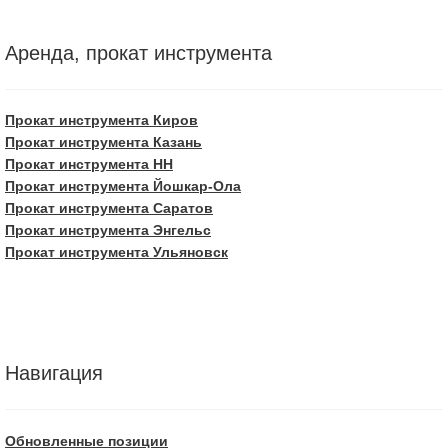
Аренда, прокат инструмента
Прокат инструмента Киров
Прокат инструмента Казань
Прокат инструмента НН
Прокат инструмента Йошкар-Ола
Прокат инструмента Саратов
Прокат инструмента Энгельс
Прокат инструмента Ульяновск
Навигация
Обновленные позиции