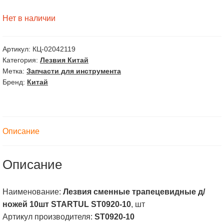
Нет в наличии
Артикул:
КЦ-02042119
Категория:
Лезвия Китай
Метка:
Запчасти для инструмента
Бренд:
Китай
Описание
Описание
Наименование:
Лезвия сменные трапецевидные д/
ножей 10шт STARTUL ST0920-10
, шт
Артикул производителя:
ST0920-10