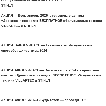
АКЦИЯ — Весь апрель 2026 г. сервисные центры
«Дровосек» проводят БЕСПЛАТНОЕ обслуживание техники
VILLARTEC и STIHL*!
АКЦИЯ ЗАКОНЧИЛАСЬ — Техническое обслуживание
снегоуборщиков зима 2024
АКЦИЯ ЗАКОНЧИЛАСЬ — Весь октябрь 2024 г. сервисные
центры «Дровосек» проводят БЕСПЛАТНОЕ обслуживание
техники VILLARTEC и STIHL*!
АКЦИЯ ЗАКОНЧИЛАСЬ Будь готов — проведи ТО!