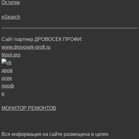
Остатки
eSearch
Сайт партнер ДРОВОСЕК ПРОФИ:
www.drovosek-profi.ru
titool.pro
МОНИТОР РЕМОНТОВ
Вся информация на сайте размещена в целях