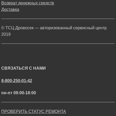
Возврат денежных средств
Доставка
© ТСЦ Дровосек — авторизованный сервисный центр
2019
СВЯЗАТЬСЯ С НАМИ
8-800-250-01-42
пн-пт 09:00-18:00
ПРОВЕРИТЬ СТАТУС РЕМОНТА