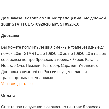
Для Заказа: Лезвия сменные трапецевидные д/ножей
10шт STARTUL ST0920-10 арт. ST0920-10
Доставка
Вы можете получить Лезвия сменные трапецевидные д/
ножей 10шт STARTUL ST0920-10 арт. ST0920-10 в нашем
сервисном центре Дровосек в городах Киров, Казань,
Йошкар-Ола, Нижний Новгород, Саратов, Ульяновск.
Доставка запчастей по России осуществляется
транспортными компаниями.
Условия доставки
Оплата
Оплата при получении в сервисных центрах Дровосек.