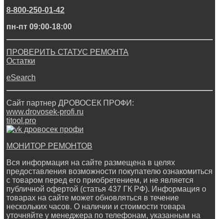
8-800-250-01-42
пн-пт 09:00-18:00
ПРОВЕРИТЬ СТАТУС РЕМОНТА
Остатки
eSearch
Сайт партнер ДРОВОСЕК ПРОФИ:
www.drovosek-profi.ru
titool.pro
МОНИТОР РЕМОНТОВ
Вся информация на сайте размещена в целях
предоставления возможности покупателю ознакомиться
с товаром перед его приобретением, и не является
публичной офертой (статья 437 ГК РФ). Информация о
товарах на сайте может обновляться в течение
нескольких часов. О наличии и стоимости товара
уточняйте у менеджера по телефонам, указанным на