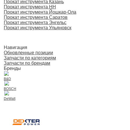
Прокат инструмента Казань
Прокат инструмента НН
Прокат инструмента Йошкар-Ола
Прокат инструмента Саратов
Прокат инструмента Энгельс
Прокат инструмента Ульяновск
Навигация
Обновленные позиции
Запчасти по категориям
Запчасти по брендам
Бренды
B&D
BOSCH
DeWalt