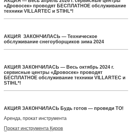
АКЦИЯ — Весь апрель 2026 г. сервисные центры
«Дровосек» проводят БЕСПЛАТНОЕ обслуживание
техники VILLARTEC и STIHL*!
АКЦИЯ ЗАКОНЧИЛАСЬ — Техническое
обслуживание снегоуборщиков зима 2024
АКЦИЯ ЗАКОНЧИЛАСЬ — Весь октябрь 2024 г.
сервисные центры «Дровосек» проводят
БЕСПЛАТНОЕ обслуживание техники VILLARTEC и
STIHL*!
АКЦИЯ ЗАКОНЧИЛАСЬ Будь готов — проведи ТО!
Аренда, прокат инструмента
Прокат инструмента Киров