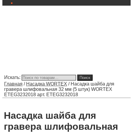
Искать:
Поиск
Главная
/
Насадка WORTEX
/
Насадка шайба для
гравера шлифовальная 32 мм (5 штук) WORTEX
ETEG3232018 арт. ETEG3232018
Насадка шайба для
гравера шлифовальная