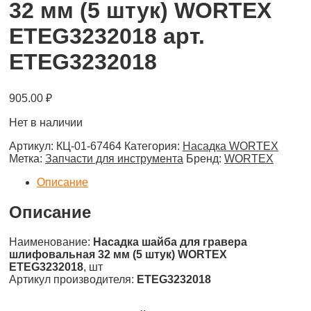
32 мм (5 штук) WORTEX
ETEG3232018 арт.
ETEG3232018
905.00
₽
Нет в наличии
Артикул:
КЦ-01-67464
Категория:
Насадка WORTEX
Метка:
Запчасти для инструмента
Бренд:
WORTEX
Описание
Описание
Наименование:
Насадка шайба для гравера
шлифовальная 32 мм (5 штук) WORTEX
ETEG3232018
, шт
Артикул производителя:
ETEG3232018