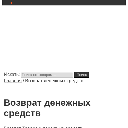
Искать:
Поиск
Главная
/
Возврат денежных средств
Возврат денежных
средств