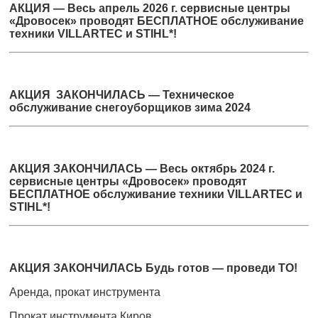
АКЦИЯ — Весь апрель 2026 г. сервисные центры
«Дровосек» проводят БЕСПЛАТНОЕ обслуживание
техники VILLARTEC и STIHL*!
АКЦИЯ ЗАКОНЧИЛАСЬ — Техническое
обслуживание снегоуборщиков зима 2024
АКЦИЯ ЗАКОНЧИЛАСЬ — Весь октябрь 2024 г.
сервисные центры «Дровосек» проводят
БЕСПЛАТНОЕ обслуживание техники VILLARTEC и
STIHL*!
АКЦИЯ ЗАКОНЧИЛАСЬ Будь готов — проведи ТО!
Аренда, прокат инструмента
Прокат инструмента Киров