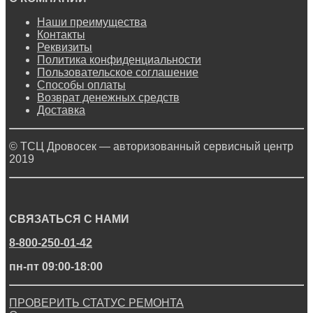
Наши преимущества
Контакты
Реквизиты
Политика конфиденциальности
Пользовательское соглашение
Способы оплаты
Возврат денежных средств
Доставка
© ТСЦ Дровосек — авторизованный сервисный центр
2019
СВЯЗАТЬСЯ С НАМИ
8-800-250-01-42
пн-пт 09:00-18:00
ПРОВЕРИТЬ СТАТУС РЕМОНТА