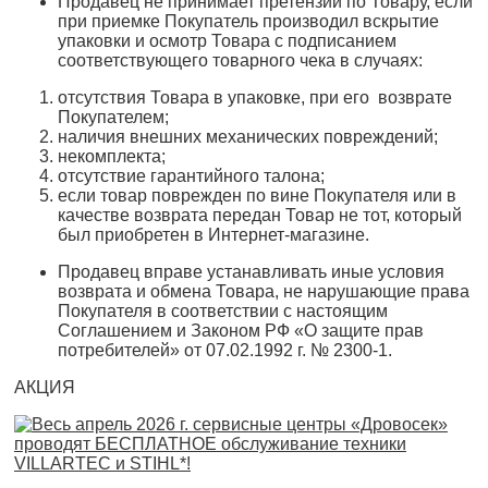
Продавец не принимает претензии по Товару, если
при приемке Покупатель производил вскрытие
упаковки и осмотр Товара с подписанием
соответствующего товарного чека в случаях:
отсутствия Товара в упаковке, при его возврате
Покупателем;
наличия внешних механических повреждений;
некомплекта;
отсутствие гарантийного талона;
если товар поврежден по вине Покупателя или в
качестве возврата передан Товар не тот, который
был приобретен в Интернет-магазине.
Продавец вправе устанавливать иные условия
возврата и обмена Товара, не нарушающие права
Покупателя в соответствии с настоящим
Соглашением и Законом РФ «О защите прав
потребителей» от 07.02.1992 г. № 2300-1.
АКЦИЯ