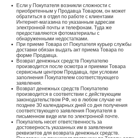
Если у Покупателя возникли сложности с
приобретенным у Продавца Товаром, он может
обратиться в отдел по работе с клиентами
Интернет-магазина по указанным адресам
электронной почты и телефонам. Туда же
предоставляются фотоматериалы с
обнаруженными недостатками.
При приеме Товара от Покупателя курьер службы
доставки обязан выдать акт приема Товара по
форме Продавца.
Возврат денежных средств Покупателю
производится после осмотра и приемки Товара
сервисным центром Продавца, при условии
заполнения Покупателем соответствующего
заявления.
Возврат денежных средств Покупателю
производится в соответствии с действующим
законодательством РФ, но в любом случае не
позднее 30 календарных дней со дня получения
соответствующего заявления Покупателя в
письменном виде или по электронной почте.
Покупатель несет ответственность за
достоверность указанных им в заявлении
реквизитов для возврата денежных средств.