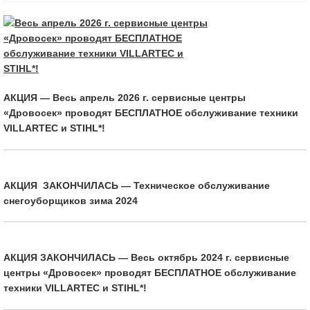
АКЦИЯ — Весь апрель 2026 г. сервисные центры
«Дровосек» проводят БЕСПЛАТНОЕ обслуживание техники
VILLARTEC и STIHL*!
АКЦИЯ ЗАКОНЧИЛАСЬ — Техническое обслуживание
снегоуборщиков зима 2024
АКЦИЯ ЗАКОНЧИЛАСЬ — Весь октябрь 2024 г. сервисные
центры «Дровосек» проводят БЕСПЛАТНОЕ обслуживание
техники VILLARTEC и STIHL*!