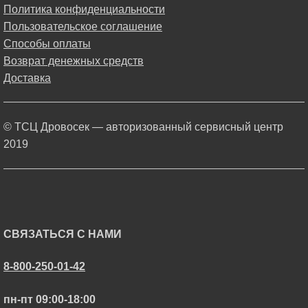
Политика конфиденциальности
Пользовательское соглашение
Способы оплаты
Возврат денежных средств
Доставка
© ТСЦ Дровосек — авторизованный сервисный центр
2019
СВЯЗАТЬСЯ С НАМИ
8-800-250-01-42
пн-пт 09:00-18:00