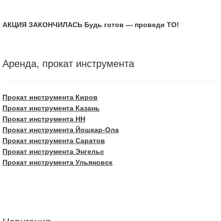
АКЦИЯ ЗАКОНЧИЛАСЬ Будь готов — проведи ТО!
Аренда, прокат инструмента
Прокат инструмента Киров
Прокат инструмента Казань
Прокат инструмента НН
Прокат инструмента Йошкар-Ола
Прокат инструмента Саратов
Прокат инструмента Энгельс
Прокат инструмента Ульяновск