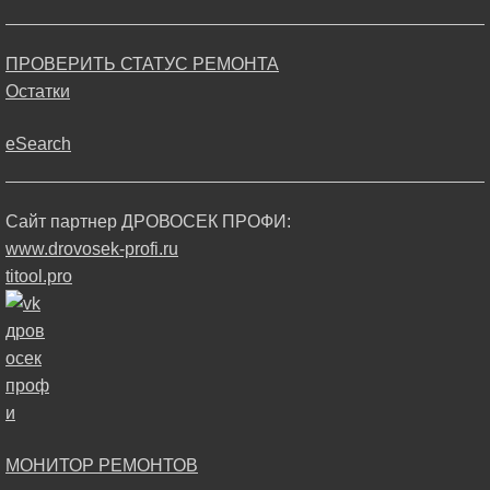
ПРОВЕРИТЬ СТАТУС РЕМОНТА
Остатки
eSearch
Сайт партнер ДРОВОСЕК ПРОФИ:
www.drovosek-profi.ru
titool.pro
МОНИТОР РЕМОНТОВ