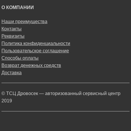
О КОМПАНИИ
Наши преимущества
Контакты
Реквизиты
Политика конфиденциальности
Пользовательское соглашение
Способы оплаты
Возврат денежных средств
Доставка
© ТСЦ Дровосек — авторизованный сервисный центр
2019