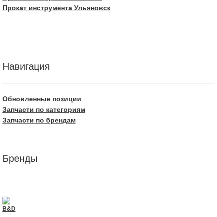
Прокат инструмента Ульяновск
Навигация
Обновленные позиции
Запчасти по категориям
Запчасти по брендам
Бренды
B&D