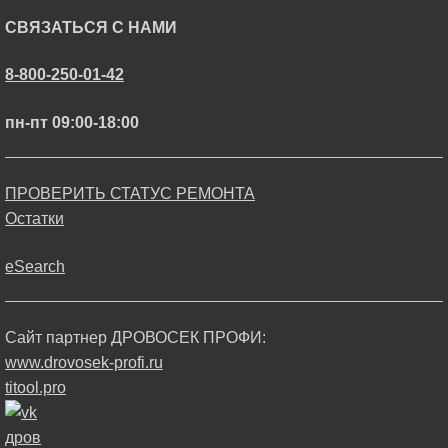
СВЯЗАТЬСЯ С НАМИ
8-800-250-01-42
пн-пт 09:00-18:00
ПРОВЕРИТЬ СТАТУС РЕМОНТА
Остатки
eSearch
Сайт партнер ДРОВОСЕК ПРОФИ:
www.drovosek-profi.ru
titool.pro