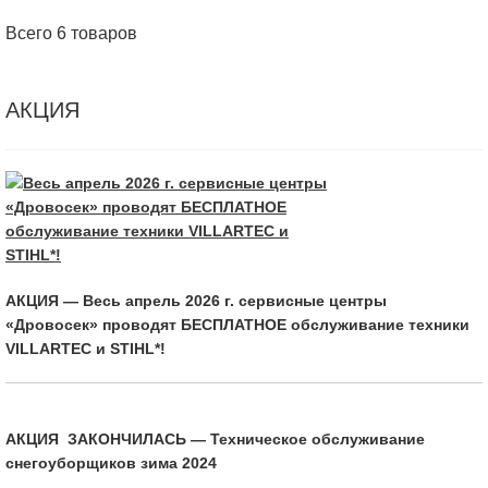
Всего 6 товаров
АКЦИЯ
АКЦИЯ — Весь апрель 2026 г. сервисные центры
«Дровосек» проводят БЕСПЛАТНОЕ обслуживание техники
VILLARTEC и STIHL*!
АКЦИЯ ЗАКОНЧИЛАСЬ — Техническое обслуживание
снегоуборщиков зима 2024