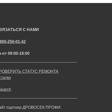
ВЯЗАТЬСЯ С НАМИ
-800-250-01-42
-пт 09:00-18:00
РОВЕРИТЬ СТАТУС РЕМОНТА
статки
Search
айт партнер ДРОВОСЕК ПРОФИ: