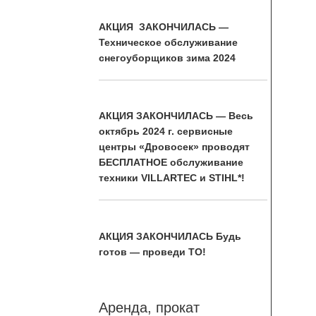
АКЦИЯ ЗАКОНЧИЛАСЬ —
Техническое обслуживание
снегоуборщиков зима 2024
АКЦИЯ ЗАКОНЧИЛАСЬ — Весь
октябрь 2024 г. сервисные
центры «Дровосек» проводят
БЕСПЛАТНОЕ обслуживание
техники VILLARTEC и STIHL*!
АКЦИЯ ЗАКОНЧИЛАСЬ Будь
готов — проведи ТО!
Аренда, прокат