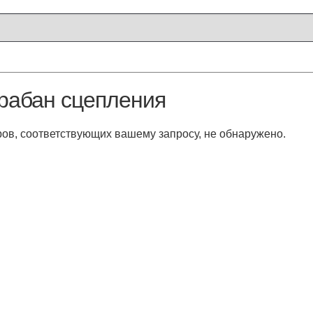
рабан сцепления
ов, соответствующих вашему запросу, не обнаружено.