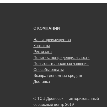
О КОМПАНИИ
Наши преимущества
Контакты
Реквизиты
Политика конфиденциальности
Пользовательское соглашение
Способы оплаты
Возврат денежных средств
Доставка
© ТСЦ Дровосек — авторизованный
сервисный центр 2019