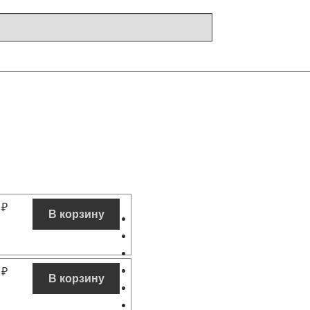
0
₽
В корзину
0
₽
В корзину