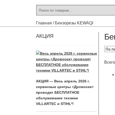
Искать:
Поиск
Главная
/
Бензорезы KEWAQI
Бе
АКЦИЯ
Всего
АКЦИЯ — Весь апрель 2026 г.
сервисные центры «Дровосек»
проводят БЕСПЛАТНОЕ
обслуживание техники
VILLARTEC и STIHL*!