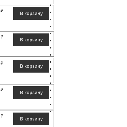
0
₽
В корзину
0
₽
В корзину
0
₽
В корзину
0
₽
В корзину
0
₽
В корзину