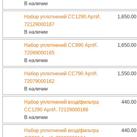
В наличии
Набор уплотнений CC1290 АртИ.
1,650.0
72129000187
В наличии
Набор уплотнений CC990 АртИ.
1,650.0
72099000165
В наличии
Набор уплотнений CC790 АртИ.
1,550.0
72079000162
В наличии
Набор уплотнений возд/фильтра
440.0
CC1290 АртИ. 72129000186
В наличии
Набор уплотнений возд/фильтра
440.0