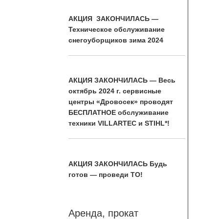
АКЦИЯ ЗАКОНЧИЛАСЬ —
Техническое обслуживание
снегоуборщиков зима 2024
АКЦИЯ ЗАКОНЧИЛАСЬ — Весь
октябрь 2024 г. сервисные
центры «Дровосек» проводят
БЕСПЛАТНОЕ обслуживание
техники VILLARTEC и STIHL*!
АКЦИЯ ЗАКОНЧИЛАСЬ Будь
готов — проведи ТО!
Аренда, прокат