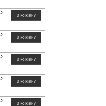
0
₽
В корзину
0
₽
В корзину
0
₽
В корзину
0
₽
В корзину
0
₽
В корзину