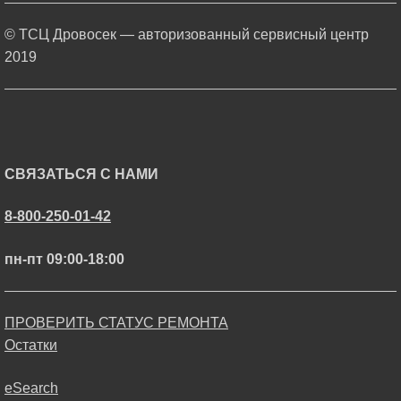
© ТСЦ Дровосек — авторизованный сервисный центр
2019
СВЯЗАТЬСЯ С НАМИ
8-800-250-01-42
пн-пт 09:00-18:00
ПРОВЕРИТЬ СТАТУС РЕМОНТА
Остатки
eSearch