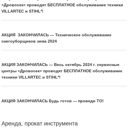
«Дровосек» проводят БЕСПЛАТНОЕ обслуживание техники
VILLARTEC и STIHL*!
АКЦИЯ ЗАКОНЧИЛАСЬ — Техническое обслуживание
снегоуборщиков зима 2024
АКЦИЯ ЗАКОНЧИЛАСЬ — Весь октябрь 2024 г. сервисные
центры «Дровосек» проводят БЕСПЛАТНОЕ обслуживание
техники VILLARTEC и STIHL*!
АКЦИЯ ЗАКОНЧИЛАСЬ Будь готов — проведи ТО!
Аренда, прокат инструмента