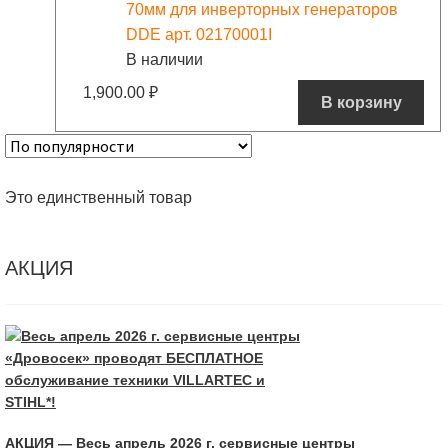
70мм для инверторных генераторов
DDE арт. 02170001I
В наличии
1,900.00
₽
В корзину
Это единственный товар
АКЦИЯ
АКЦИЯ — Весь апрель 2026 г. сервисные центры