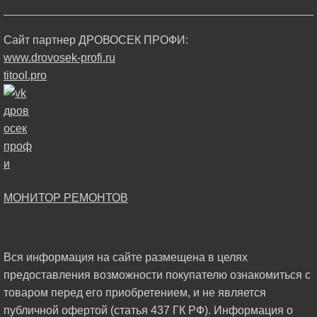
Сайт партнер ДРОВОСЕК ПРОФИ:
www.drovosek-profi.ru
titool.pro
МОНИТОР РЕМОНТОВ
Вся информация на сайте размещена в целях
предоставления возможности покупателю ознакомиться с
товаром перед его приобретением, и не является
публичной офертой (статья 437 ГК РФ). Информация о