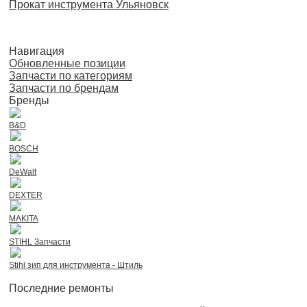
Прокат инструмента Ульяновск
Навигация
Обновленные позиции
Запчасти по категориям
Запчасти по брендам
Бренды
B&D
BOSCH
DeWalt
DEXTER
MAKITA
STIHL Запчасти
Stihl зип для инструмента - Штиль
Последние ремонты