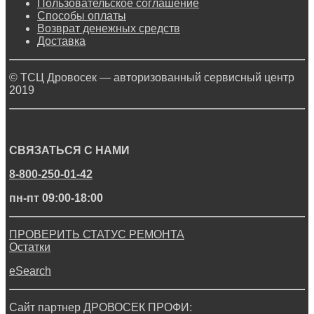
Пользовательское соглашение
Способы оплаты
Возврат денежных средств
Доставка
© ТСЦ Дровосек — авторизованный сервисный центр
2019
СВЯЗАТЬСЯ С НАМИ
8-800-250-01-42
пн-пт 09:00-18:00
ПРОВЕРИТЬ СТАТУС РЕМОНТА
Остатки
eSearch
Сайт партнер ДРОВОСЕК ПРОФИ: