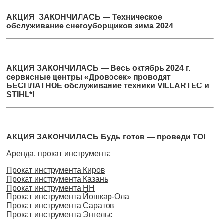
АКЦИЯ ЗАКОНЧИЛАСЬ — Техническое
обслуживание снегоуборщиков зима 2024
АКЦИЯ ЗАКОНЧИЛАСЬ — Весь октябрь 2024 г.
сервисные центры «Дровосек» проводят
БЕСПЛАТНОЕ обслуживание техники VILLARTEC и
STIHL*!
АКЦИЯ ЗАКОНЧИЛАСЬ Будь готов — проведи ТО!
Аренда, прокат инструмента
Прокат инструмента Киров
Прокат инструмента Казань
Прокат инструмента НН
Прокат инструмента Йошкар-Ола
Прокат инструмента Саратов
Прокат инструмента Энгельс