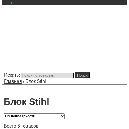
Искать:
Поиск
Главная
/
Блок Stihl
Блок Stihl
Всего 6 товаров