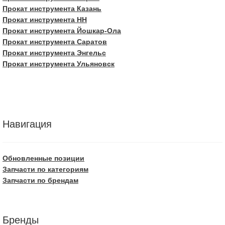
Прокат инструмента Казань
Прокат инструмента НН
Прокат инструмента Йошкар-Ола
Прокат инструмента Саратов
Прокат инструмента Энгельс
Прокат инструмента Ульяновск
Навигация
Обновленные позиции
Запчасти по категориям
Запчасти по брендам
Бренды