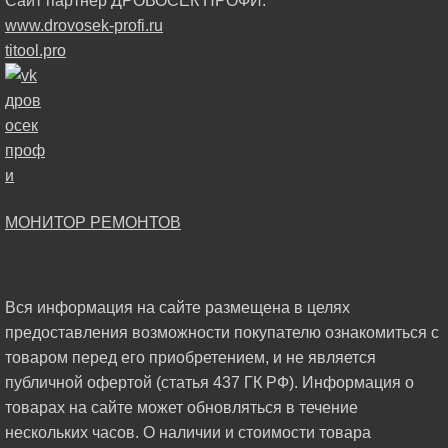
Сайт партнер ДРОВОСЕК ПРОФИ:
www.drovosek-profi.ru
titool.pro
МОНИТОР РЕМОНТОВ
Вся информация на сайте размещена в целях
предоставления возможности покупателю ознакомиться с
товаром перед его приобретением, и не является
публичной офертой (статья 437 ГК РФ). Информация о
товарах на сайте может обновляться в течение
нескольких часов. О наличии и стоимости товара