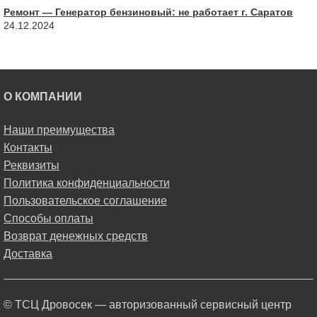
Ремонт — Генератор бензиновый: не работает г. Саратов
24.12.2024
О КОМПАНИИ
Наши преимущества
Контакты
Реквизиты
Политика конфиденциальности
Пользовательское соглашение
Способы оплаты
Возврат денежных средств
Доставка
© ТСЦ Дровосек — авторизованный сервисный центр