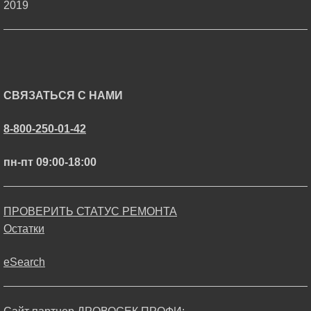
2019
СВЯЗАТЬСЯ С НАМИ
8-800-250-01-42
пн-пт 09:00-18:00
ПРОВЕРИТЬ СТАТУС РЕМОНТА
Остатки
eSearch