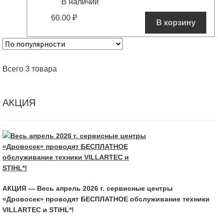
В наличии
60.00
₽
В корзину
Всего 3 товара
АКЦИЯ
АКЦИЯ — Весь апрель 2026 г. сервисные центры
«Дровосек» проводят БЕСПЛАТНОЕ обслуживание техники
VILLARTEC и STIHL*!