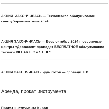
АКЦИЯ ЗАКОНЧИЛАСЬ — Техническое обслуживание
снегоуборщиков зима 2024
АКЦИЯ ЗАКОНЧИЛАСЬ — Весь октябрь 2024 г. сервисные
центры «Дровосек» проводят БЕСПЛАТНОЕ обслуживание
техники VILLARTEC и STIHL*!
АКЦИЯ ЗАКОНЧИЛАСЬ Будь готов — проведи ТО!
Аренда, прокат инструмента
Прокат инструмента Киров