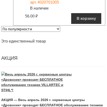
арт. 4020701005
В наличии
56.00
₽
В корзину
Это единственный товар
АКЦИЯ
АКЦИЯ — Весь апрель 2026 г. сервисные центры
«Дровосек» проводят БЕСПЛАТНОЕ обслуживание техники