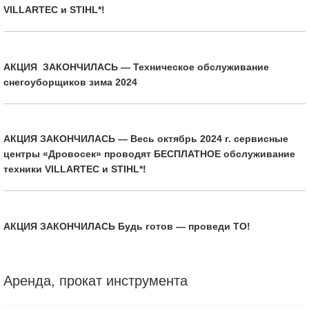
VILLARTEC и STIHL*!
АКЦИЯ ЗАКОНЧИЛАСЬ — Техническое обслуживание
снегоуборщиков зима 2024
АКЦИЯ ЗАКОНЧИЛАСЬ — Весь октябрь 2024 г. сервисные
центры «Дровосек» проводят БЕСПЛАТНОЕ обслуживание
техники VILLARTEC и STIHL*!
АКЦИЯ ЗАКОНЧИЛАСЬ Будь готов — проведи ТО!
Аренда, прокат инструмента