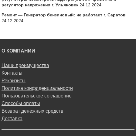
регулятор напряжения г. Ульяновск
24.12.2024
Ремонт — Генератор бензиновый: не работает г. Саратов
24.12.2024
О КОМПАНИИ
Наши преимущества
Контакты
Реквизиты
Политика конфиденциальности
Пользовательское соглашение
Способы оплаты
Возврат денежных средств
Доставка