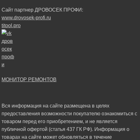
Сайт партнер ДРОВОСЕК ПРОФИ:
www.drovosek-profi.ru
titool.pro
МОНИТОР РЕМОНТОВ
Вся информация на сайте размещена в целях
предоставления возможности покупателю ознакомиться с
товаром перед его приобретением, и не является
публичной офертой (статья 437 ГК РФ). Информация о
товарах на сайте может обновляться в течение