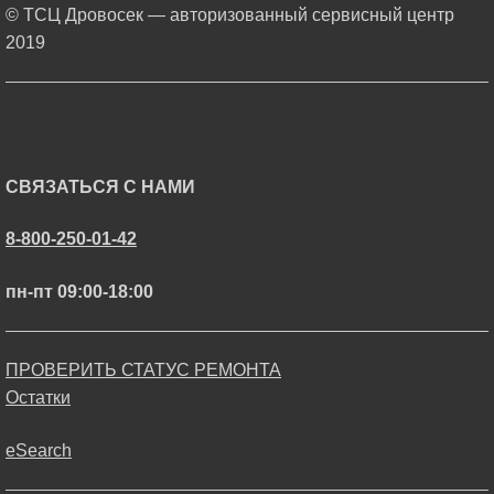
© ТСЦ Дровосек — авторизованный сервисный центр
2019
СВЯЗАТЬСЯ С НАМИ
8-800-250-01-42
пн-пт 09:00-18:00
ПРОВЕРИТЬ СТАТУС РЕМОНТА
Остатки
eSearch