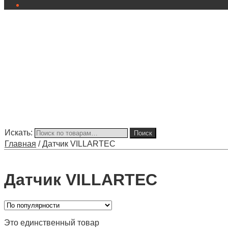
Искать:
Поиск
Главная
/
Датчик VILLARTEC
Датчик VILLARTEC
Это единственный товар