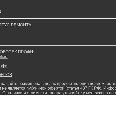
0
АТУС РЕМОНТА
ДРОВОСЕК ПРОФИ:
i.ru
ОНТОВ
на сайте размещена в целях предоставления возможности 
и не является публичной офертой (статья 437 ГК РФ). Инфо
. О наличии и стоимости товара уточняйте у менеджера по