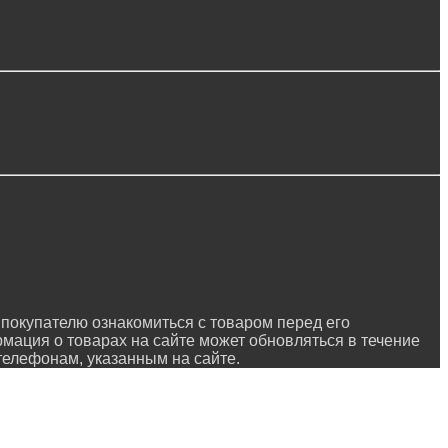
покупателю ознакомиться с товаром перед его
рмация о товарах на сайте может обновляться в течение
 телефонам, указанным на сайте.