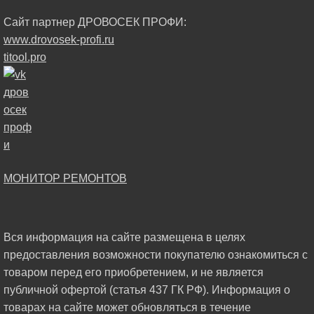
Сайт партнер ДРОВОСЕК ПРОФИ:
www.drovosek-profi.ru
titool.pro
МОНИТОР РЕМОНТОВ
Вся информация на сайте размещена в целях
предоставления возможности покупателю ознакомиться с
товаром перед его приобретением, и не является
публичной офертой (статья 437 ГК РФ). Информация о
товарах на сайте может обновляться в течение