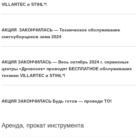
VILLARTEC и STIHL*!
АКЦИЯ ЗАКОНЧИЛАСЬ — Техническое обслуживание
снегоуборщиков зима 2024
АКЦИЯ ЗАКОНЧИЛАСЬ — Весь октябрь 2024 г. сервисные
центры «Дровосек» проводят БЕСПЛАТНОЕ обслуживание
техники VILLARTEC и STIHL*!
АКЦИЯ ЗАКОНЧИЛАСЬ Будь готов — проведи ТО!
Аренда, прокат инструмента