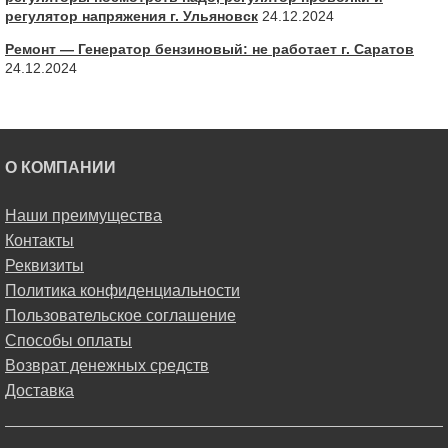
регулятор напряжения г. Ульяновск
24.12.2024
Ремонт — Генератор бензиновый: не работает г. Саратов
24.12.2024
О КОМПАНИИ
Наши преимущества
Контакты
Реквизиты
Политика конфиденциальности
Пользовательское соглашение
Способы оплаты
Возврат денежных средств
Доставка