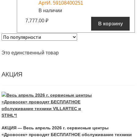
АртИ. 59108400251
В наличии
7,777.00
₽
В корзину
Это единственный товар
АКЦИЯ
АКЦИЯ — Весь апрель 2026 г. сервисные центры
«Дровосек» проводят БЕСПЛАТНОЕ обслуживание техники