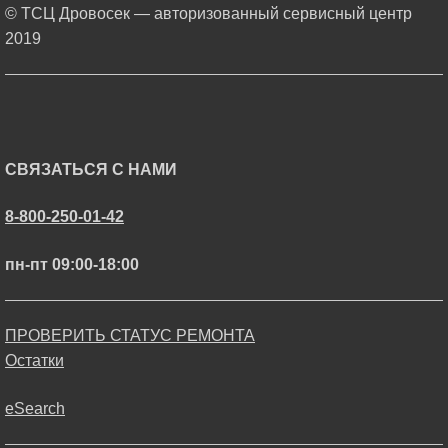
© ТСЦ Дровосек — авторизованный сервисный центр
2019
СВЯЗАТЬСЯ С НАМИ
8-800-250-01-42
пн-пт 09:00-18:00
ПРОВЕРИТЬ СТАТУС РЕМОНТА
Остатки
eSearch