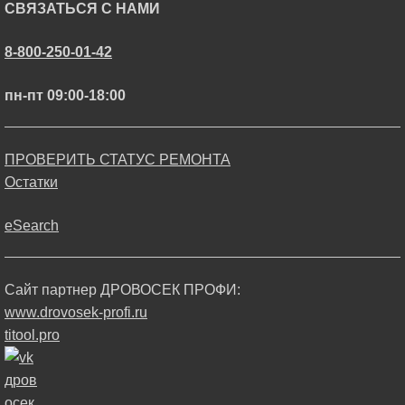
СВЯЗАТЬСЯ С НАМИ
8-800-250-01-42
пн-пт 09:00-18:00
ПРОВЕРИТЬ СТАТУС РЕМОНТА
Остатки
eSearch
Сайт партнер ДРОВОСЕК ПРОФИ:
www.drovosek-profi.ru
titool.pro