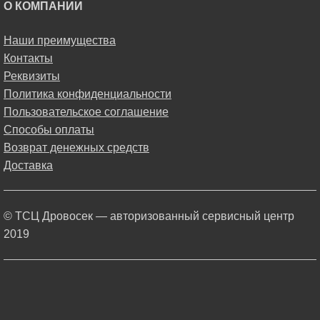
О КОМПАНИИ
Наши преимущества
Контакты
Реквизиты
Политика конфиденциальности
Пользовательское соглашение
Способы оплаты
Возврат денежных средств
Доставка
© ТСЦ Дровосек — авторизованный сервисный центр
2019