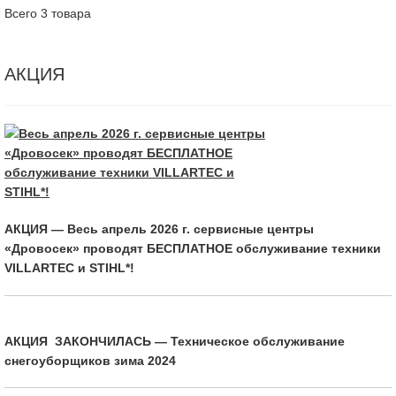
Всего 3 товара
АКЦИЯ
АКЦИЯ — Весь апрель 2026 г. сервисные центры
«Дровосек» проводят БЕСПЛАТНОЕ обслуживание техники
VILLARTEC и STIHL*!
АКЦИЯ ЗАКОНЧИЛАСЬ — Техническое обслуживание
снегоуборщиков зима 2024