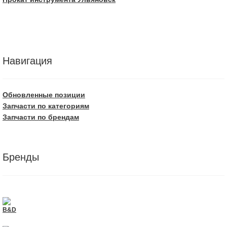
Навигация
Обновленные позиции
Запчасти по категориям
Запчасти по брендам
Бренды
B&D