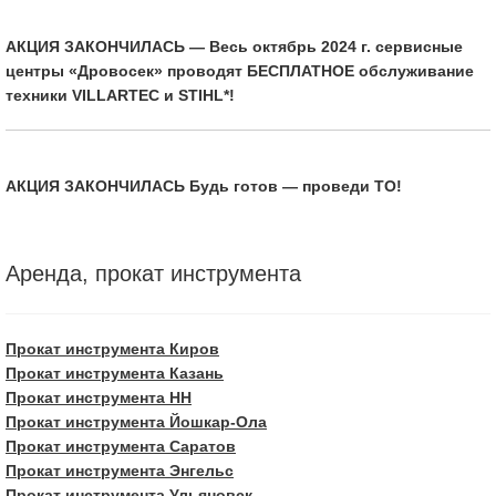
АКЦИЯ ЗАКОНЧИЛАСЬ — Весь октябрь 2024 г. сервисные
центры «Дровосек» проводят БЕСПЛАТНОЕ обслуживание
техники VILLARTEC и STIHL*!
АКЦИЯ ЗАКОНЧИЛАСЬ Будь готов — проведи ТО!
Аренда, прокат инструмента
Прокат инструмента Киров
Прокат инструмента Казань
Прокат инструмента НН
Прокат инструмента Йошкар-Ола
Прокат инструмента Саратов
Прокат инструмента Энгельс
Прокат инструмента Ульяновск