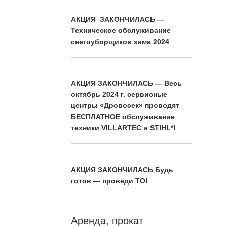
АКЦИЯ ЗАКОНЧИЛАСЬ —
Техническое обслуживание
снегоуборщиков зима 2024
АКЦИЯ ЗАКОНЧИЛАСЬ — Весь
октябрь 2024 г. сервисные
центры «Дровосек» проводят
БЕСПЛАТНОЕ обслуживание
техники VILLARTEC и STIHL*!
АКЦИЯ ЗАКОНЧИЛАСЬ Будь
готов — проведи ТО!
Аренда, прокат