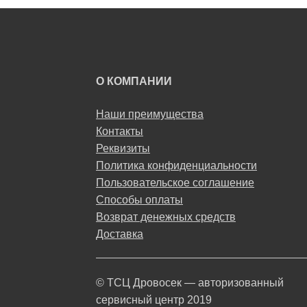
О КОМПАНИИ
Наши преимущества
Контакты
Реквизиты
Политика конфиденциальности
Пользовательское соглашение
Способы оплаты
Возврат денежных средств
Доставка
© ТСЦ Дровосек — авторизованный
сервисный центр 2019