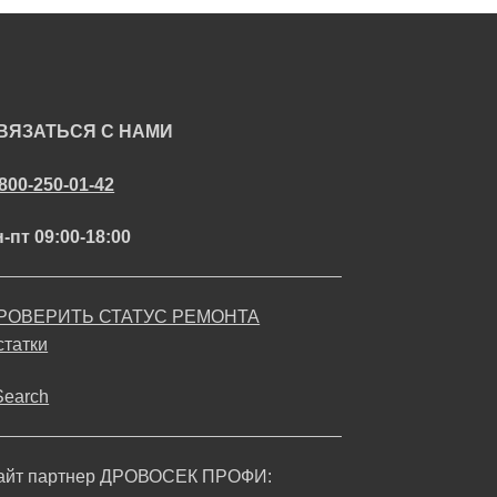
ВЯЗАТЬСЯ С НАМИ
-800-250-01-42
-пт 09:00-18:00
РОВЕРИТЬ СТАТУС РЕМОНТА
статки
Search
айт партнер ДРОВОСЕК ПРОФИ: