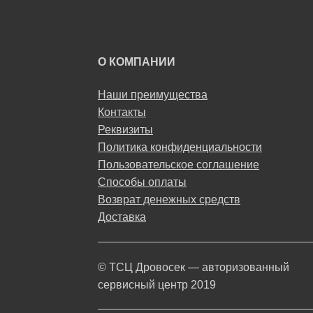
О КОМПАНИИ
Наши преимущества
Контакты
Реквизиты
Политика конфиденциальности
Пользовательское соглашение
Способы оплаты
Возврат денежных средств
Доставка
© ТСЦ Дровосек — авторизованный
сервисный центр 2019