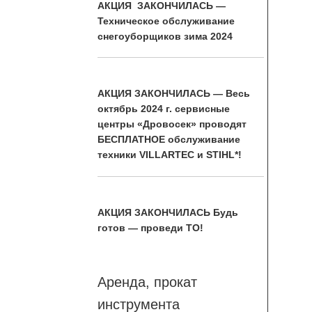
АКЦИЯ ЗАКОНЧИЛАСЬ —
Техническое обслуживание
снегоуборщиков зима 2024
АКЦИЯ ЗАКОНЧИЛАСЬ — Весь
октябрь 2024 г. сервисные
центры «Дровосек» проводят
БЕСПЛАТНОЕ обслуживание
техники VILLARTEC и STIHL*!
АКЦИЯ ЗАКОНЧИЛАСЬ Будь
готов — проведи ТО!
Аренда, прокат
инструмента