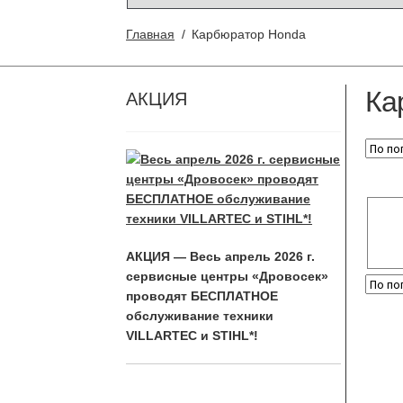
Главная
/
Карбюратор Honda
Ка
АКЦИЯ
АКЦИЯ — Весь апрель 2026 г.
сервисные центры «Дровосек»
проводят БЕСПЛАТНОЕ
обслуживание техники
VILLARTEC и STIHL*!