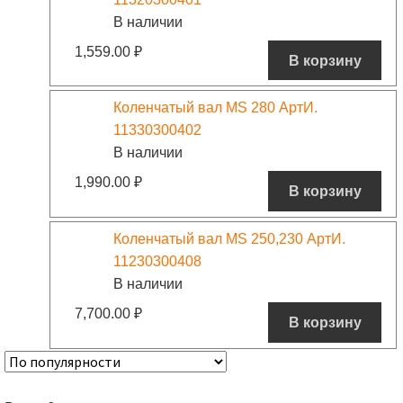
В наличии
1,559.00
₽
В корзину
Коленчатый вал MS 280 АртИ.
11330300402
В наличии
1,990.00
₽
В корзину
Коленчатый вал MS 250,230 АртИ.
11230300408
В наличии
7,700.00
₽
В корзину