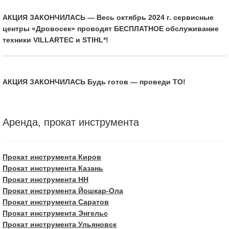
АКЦИЯ ЗАКОНЧИЛАСЬ — Весь октябрь 2024 г. сервисные
центры «Дровосек» проводят БЕСПЛАТНОЕ обслуживание
техники VILLARTEC и STIHL*!
АКЦИЯ ЗАКОНЧИЛАСЬ Будь готов — проведи ТО!
Аренда, прокат инструмента
Прокат инструмента Киров
Прокат инструмента Казань
Прокат инструмента НН
Прокат инструмента Йошкар-Ола
Прокат инструмента Саратов
Прокат инструмента Энгельс
Прокат инструмента Ульяновск