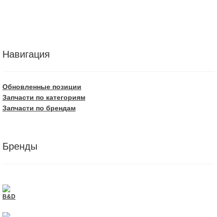
Навигация
Обновленные позиции
Запчасти по категориям
Запчасти по брендам
Бренды
B&D