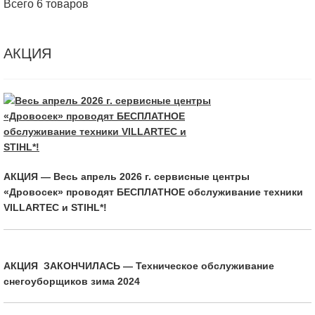
Всего 6 товаров
АКЦИЯ
АКЦИЯ — Весь апрель 2026 г. сервисные центры
«Дровосек» проводят БЕСПЛАТНОЕ обслуживание техники
VILLARTEC и STIHL*!
АКЦИЯ ЗАКОНЧИЛАСЬ — Техническое обслуживание
снегоуборщиков зима 2024