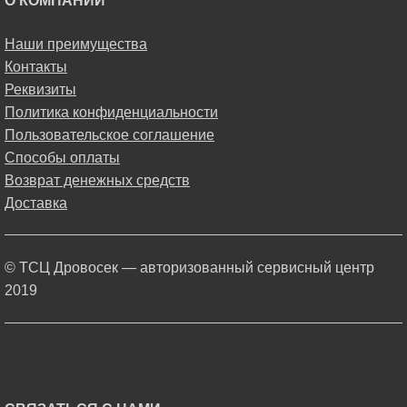
О КОМПАНИИ
Наши преимущества
Контакты
Реквизиты
Политика конфиденциальности
Пользовательское соглашение
Способы оплаты
Возврат денежных средств
Доставка
© ТСЦ Дровосек — авторизованный сервисный центр
2019