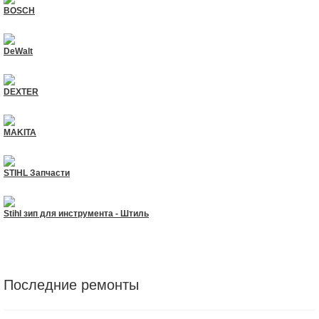
BOSCH
DeWalt
DEXTER
MAKITA
STIHL Запчасти
Stihl зип для инструмента - Штиль
Последние ремонты