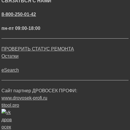
СВЯЗАТЬСЯ С НАМИ
8-800-250-01-42
пн-пт 09:00-18:00
ПРОВЕРИТЬ СТАТУС РЕМОНТА
Остатки
eSearch
Сайт партнер ДРОВОСЕК ПРОФИ:
www.drovosek-profi.ru
titool.pro