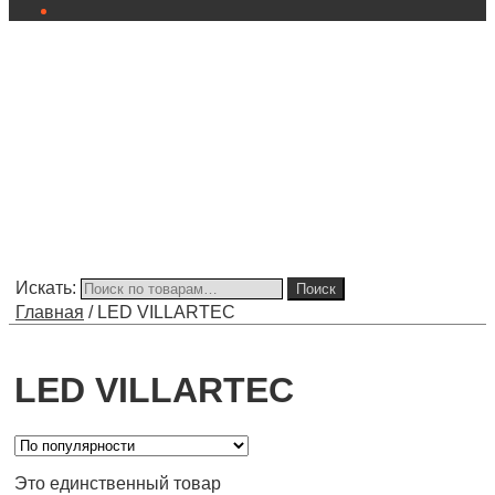
Искать:
Поиск
Главная
/
LED VILLARTEC
LED VILLARTEC
Это единственный товар