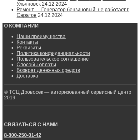
Ульяновск
24.12.2024
Ремонт — Генератор бензиновый: не работает г.
Саратов
24.12.2024
О КОМПАНИИ
Наши преимущества
Контакты
Реквизиты
Политика конфиденциальности
Пользовательское соглашение
Способы оплаты
Возврат денежных средств
Доставка
© ТСЦ Дровосек — авторизованный сервисный центр
2019
СВЯЗАТЬСЯ С НАМИ
8-800-250-01-42