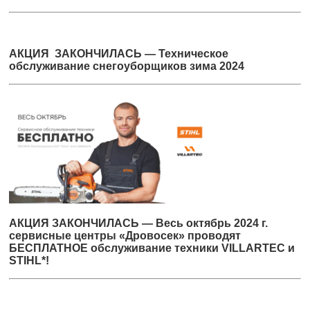
АКЦИЯ ЗАКОНЧИЛАСЬ — Техническое
обслуживание снегоуборщиков зима 2024
АКЦИЯ ЗАКОНЧИЛАСЬ — Весь октябрь 2024 г.
сервисные центры «Дровосек» проводят
БЕСПЛАТНОЕ обслуживание техники VILLARTEC и
STIHL*!