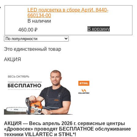
LED подсветка в сборе АртИ. 8440-
660134-00
В наличии
В корзину
460.00
₽
Это единственный товар
АКЦИЯ
АКЦИЯ — Весь апрель 2026 г. сервисные центры
«Дровосек» проводят БЕСПЛАТНОЕ обслуживание
техники VILLARTEC и STIHL*!