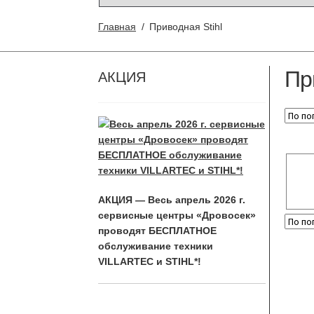
Главная
/
Приводная Stihl
Пр
АКЦИЯ
АКЦИЯ — Весь апрель 2026 г.
сервисные центры «Дровосек»
проводят БЕСПЛАТНОЕ
обслуживание техники
VILLARTEC и STIHL*!