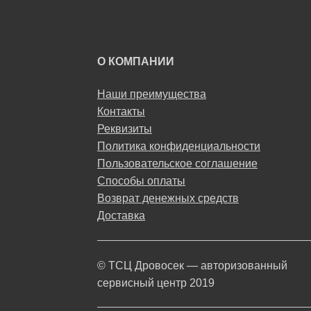
О КОМПАНИИ
Наши преимущества
Контакты
Реквизиты
Политика конфиденциальности
Пользовательское соглашение
Способы оплаты
Возврат денежных средств
Доставка
© ТСЦ Дровосек — авторизованный
сервисный центр 2019