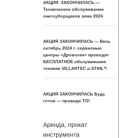
АКЦИЯ ЗАКОНЧИЛАСЬ —
Техническое обслуживание
снегоуборщиков зима 2024
АКЦИЯ ЗАКОНЧИЛАСЬ — Весь
октябрь 2024 г. сервисные
центры «Дровосек» проводят
БЕСПЛАТНОЕ обслуживание
техники VILLARTEC и STIHL*!
АКЦИЯ ЗАКОНЧИЛАСЬ Будь
готов — проведи ТО!
Аренда, прокат
инструмента