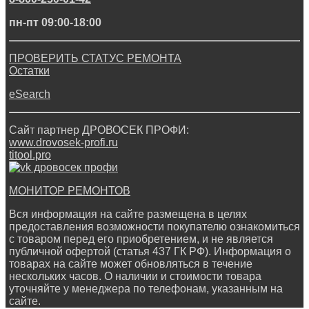
пн-пт 09:00-18:00
ПРОВЕРИТЬ СТАТУС РЕМОНТА
Остатки
eSearch
Сайт партнер ДРОВОСЕК ПРОФИ:
www.drovosek-profi.ru
titool.pro
МОНИТОР РЕМОНТОВ
Вся информация на сайте размещена в целях
предоставления возможности покупателю ознакомиться
с товаром перед его приобретением, и не является
публичной офертой (статья 437 ГК РФ). Информация о
товарах на сайте может обновляться в течение
нескольких часов. О наличии и стоимости товара
уточняйте у менеджера по телефонам, указанным на
сайте.