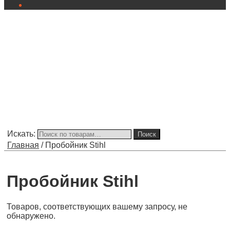
Искать:
Поиск
Главная
/
Пробойник Stihl
Пробойник Stihl
Товаров, соответствующих вашему запросу, не
обнаружено.