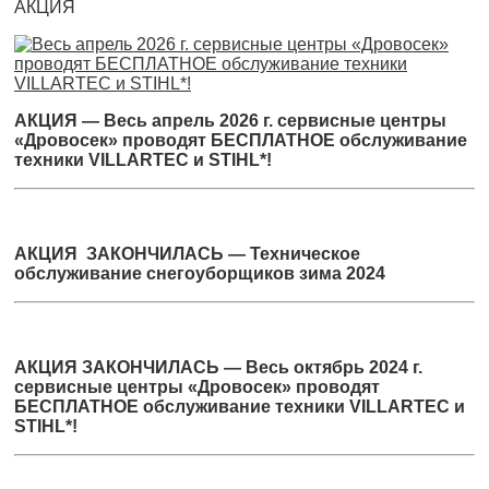
АКЦИЯ
АКЦИЯ — Весь апрель 2026 г. сервисные центры
«Дровосек» проводят БЕСПЛАТНОЕ обслуживание
техники VILLARTEC и STIHL*!
АКЦИЯ ЗАКОНЧИЛАСЬ — Техническое
обслуживание снегоуборщиков зима 2024
АКЦИЯ ЗАКОНЧИЛАСЬ — Весь октябрь 2024 г.
сервисные центры «Дровосек» проводят
БЕСПЛАТНОЕ обслуживание техники VILLARTEC и
STIHL*!