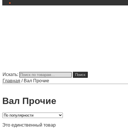
Искать:
Поиск
Главная
/
Вал Прочие
Вал Прочие
Это единственный товар