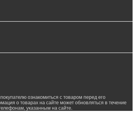
покупателю ознакомиться с товаром перед его
рмация о товарах на сайте может обновляться в течение
 телефонам, указанным на сайте.