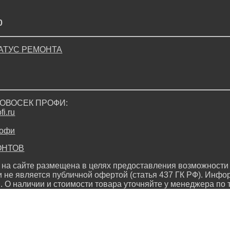
0
АТУС РЕМОНТА
ДРОВОСЕК ПРОФИ:
i.ru
ОНТОВ
на сайте размещена в целях предоставления возможности 
и не является публичной офертой (статья 437 ГК РФ). Инфо
. О наличии и стоимости товара уточняйте у менеджера по