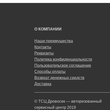
О КОМПАНИИ
Наши преимущества
Контакты
Реквизиты
Политика конфиденциальности
Пользовательское соглашение
Способы оплаты
Возврат денежных средств
Доставка
© ТСЦ Дровосек — авторизованный
сервисный центр 2019