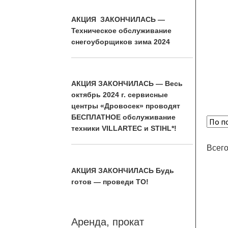
АКЦИЯ ЗАКОНЧИЛАСЬ —
Техническое обслуживание
снегоуборщиков зима 2024
АКЦИЯ ЗАКОНЧИЛАСЬ — Весь
октябрь 2024 г. сервисные
центры «Дровосек» проводят
БЕСПЛАТНОЕ обслуживание
техники VILLARTEC и STIHL*!
Всего
АКЦИЯ ЗАКОНЧИЛАСЬ Будь
готов — проведи ТО!
Аренда, прокат