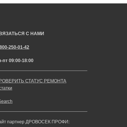
ВЯЗАТЬСЯ С НАМИ
-800-250-01-42
-пт 09:00-18:00
РОВЕРИТЬ СТАТУС РЕМОНТА
статки
Search
айт партнер ДРОВОСЕК ПРОФИ: