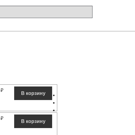
0
₽
В корзину
0
₽
В корзину