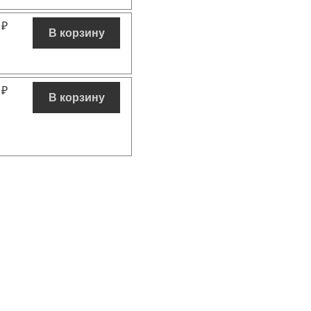
0
₽
В корзину
0
₽
В корзину