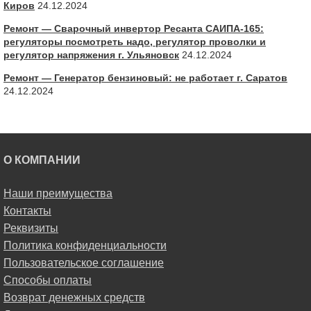
Киров
24.12.2024
Ремонт — Сварочный инвертор Ресанта САИПА-165:
регуляторы посмотреть надо, регулятор проволки и
регулятор напряжения г. Ульяновск
24.12.2024
Ремонт — Генератор бензиновый: не работает г. Саратов
24.12.2024
О КОМПАНИИ
Наши преимущества
Контакты
Реквизиты
Политика конфиденциальности
Пользовательское соглашение
Способы оплаты
Возврат денежных средств