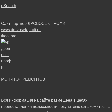
eSearch
Сайт партнер ДРОВОСЕК ПРОФИ:
www.drovosek-profi.ru
titool.pro
МОНИТОР РЕМОНТОВ
Вся информация на сайте размещена в целях
предоставления возможности покупателю ознакомиться с