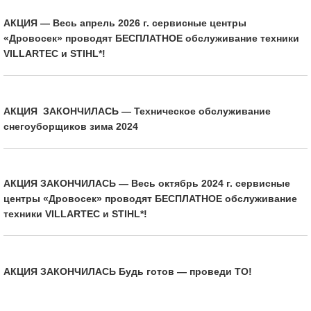
АКЦИЯ — Весь апрель 2026 г. сервисные центры
«Дровосек» проводят БЕСПЛАТНОЕ обслуживание техники
VILLARTEC и STIHL*!
АКЦИЯ ЗАКОНЧИЛАСЬ — Техническое обслуживание
снегоуборщиков зима 2024
АКЦИЯ ЗАКОНЧИЛАСЬ — Весь октябрь 2024 г. сервисные
центры «Дровосек» проводят БЕСПЛАТНОЕ обслуживание
техники VILLARTEC и STIHL*!
АКЦИЯ ЗАКОНЧИЛАСЬ Будь готов — проведи ТО!