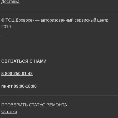
Доставка
© ТСЦ Дровосек — авторизованный сервисный центр
2019
СВЯЗАТЬСЯ С НАМИ
8-800-250-01-42
пн-пт 09:00-18:00
ПРОВЕРИТЬ СТАТУС РЕМОНТА
Остатки