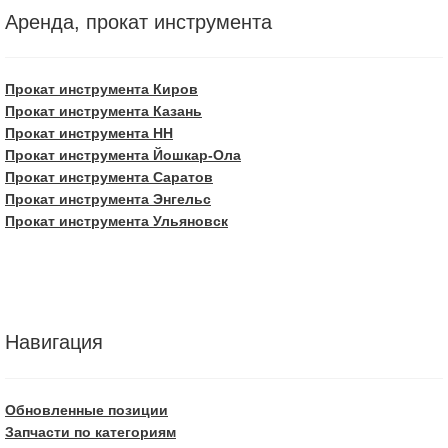
Аренда, прокат инструмента
Прокат инструмента Киров
Прокат инструмента Казань
Прокат инструмента НН
Прокат инструмента Йошкар-Ола
Прокат инструмента Саратов
Прокат инструмента Энгельс
Прокат инструмента Ульяновск
Навигация
Обновленные позиции
Запчасти по категориям