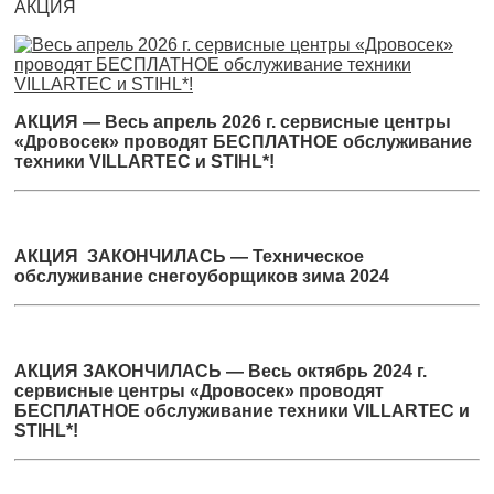
АКЦИЯ
АКЦИЯ — Весь апрель 2026 г. сервисные центры
«Дровосек» проводят БЕСПЛАТНОЕ обслуживание
техники VILLARTEC и STIHL*!
АКЦИЯ ЗАКОНЧИЛАСЬ — Техническое
обслуживание снегоуборщиков зима 2024
АКЦИЯ ЗАКОНЧИЛАСЬ — Весь октябрь 2024 г.
сервисные центры «Дровосек» проводят
БЕСПЛАТНОЕ обслуживание техники VILLARTEC и
STIHL*!