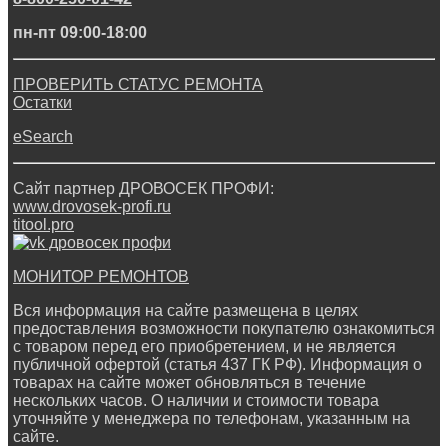
пн-пт 09:00-18:00
ПРОВЕРИТЬ СТАТУС РЕМОНТА
Остатки
eSearch
Сайт партнер ДРОВОСЕК ПРОФИ:
www.drovosek-profi.ru
titool.pro
МОНИТОР РЕМОНТОВ
Вся информация на сайте размещена в целях
предоставления возможности покупателю ознакомиться
с товаром перед его приобретением, и не является
публичной офертой (статья 437 ГК РФ). Информация о
товарах на сайте может обновляться в течение
нескольких часов. О наличии и стоимости товара
уточняйте у менеджера по телефонам, указанным на
сайте.