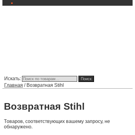
Искать:
Поиск
Главная
/
Возвратная Stihl
Возвратная Stihl
Товаров, соответствующих вашему запросу, не
обнаружено.