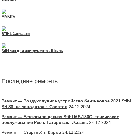
MAKITA
STIHL Запчасти
Stihl зип для инструмента - Штиль
Последние ремонты
Ремонт — Воздуходувное устройство бензиновое 2021 Stihl
SH 86: не заводится г. Саратов
24.12.2024
Ремонт — Бензопила цепная Stihl MS-180С: теническое
обслуживание Респ. Татарстан, г.Казань
24.12.2024
Ремонт — Стартер: г. Киров
24.12.2024