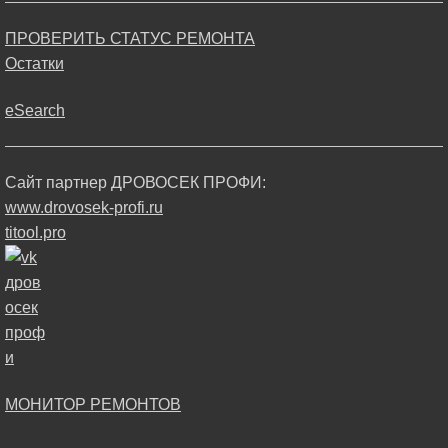
ПРОВЕРИТЬ СТАТУС РЕМОНТА
Остатки
eSearch
Сайт партнер ДРОВОСЕК ПРОФИ:
www.drovosek-profi.ru
titool.pro
МОНИТОР РЕМОНТОВ