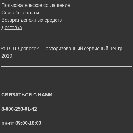
Пользовательское соглашение
Способы оплаты
Возврат денежных средств
Доставка
© ТСЦ Дровосек — авторизованный сервисный центр
2019
СВЯЗАТЬСЯ С НАМИ
8-800-250-01-42
пн-пт 09:00-18:00