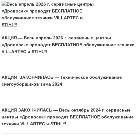
АКЦИЯ — Весь апрель 2026 г. сервисные центры
«Дровосек» проводят БЕСПЛАТНОЕ обслуживание техники
VILLARTEC и STIHL*!
АКЦИЯ ЗАКОНЧИЛАСЬ — Техническое обслуживание
снегоуборщиков зима 2024
АКЦИЯ ЗАКОНЧИЛАСЬ — Весь октябрь 2024 г. сервисные
центры «Дровосек» проводят БЕСПЛАТНОЕ обслуживание
техники VILLARTEC и STIHL*!