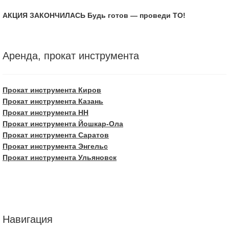
АКЦИЯ ЗАКОНЧИЛАСЬ Будь готов — проведи ТО!
Аренда, прокат инструмента
Прокат инструмента Киров
Прокат инструмента Казань
Прокат инструмента НН
Прокат инструмента Йошкар-Ола
Прокат инструмента Саратов
Прокат инструмента Энгельс
Прокат инструмента Ульяновск
Навигация