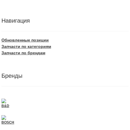
Навигация
Обновленные позиции
Запчасти по категориям
Запчасти по брендам
Бренды
B&D
BOSCH