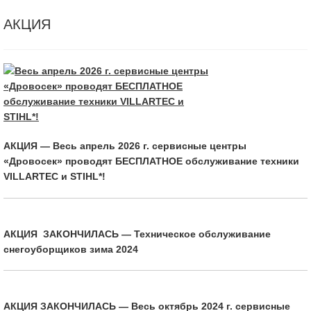
АКЦИЯ
АКЦИЯ — Весь апрель 2026 г. сервисные центры
«Дровосек» проводят БЕСПЛАТНОЕ обслуживание техники
VILLARTEC и STIHL*!
АКЦИЯ ЗАКОНЧИЛАСЬ — Техническое обслуживание
снегоуборщиков зима 2024
АКЦИЯ ЗАКОНЧИЛАСЬ — Весь октябрь 2024 г. сервисные