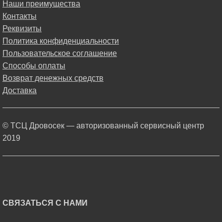
Наши преимущества
Контакты
Реквизиты
Политика конфиденциальности
Пользовательское соглашение
Способы оплаты
Возврат денежных средств
Доставка
© ТСЦ Дровосек — авторизованный сервисный центр
2019
СВЯЗАТЬСЯ С НАМИ