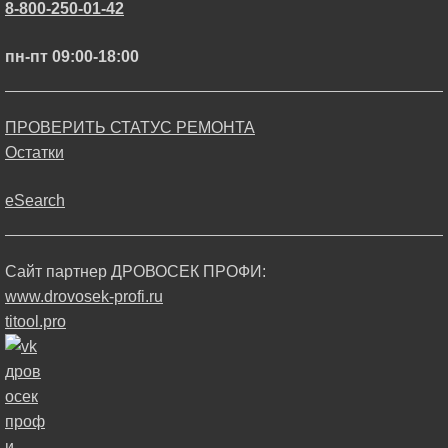
8-800-250-01-42
пн-пт 09:00-18:00
ПРОВЕРИТЬ СТАТУС РЕМОНТА
Остатки
eSearch
Сайт партнер ДРОВОСЕК ПРОФИ:
www.drovosek-profi.ru
titool.pro