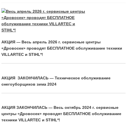
АКЦИЯ — Весь апрель 2026 г. сервисные центры
«Дровосек» проводят БЕСПЛАТНОЕ обслуживание техники
VILLARTEC и STIHL*!
АКЦИЯ ЗАКОНЧИЛАСЬ — Техническое обслуживание
снегоуборщиков зима 2024
АКЦИЯ ЗАКОНЧИЛАСЬ — Весь октябрь 2024 г. сервисные
центры «Дровосек» проводят БЕСПЛАТНОЕ обслуживание
техники VILLARTEC и STIHL*!