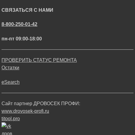
СВЯЗАТЬСЯ С НАМИ
8-800-250-01-42
пн-пт 09:00-18:00
ПРОВЕРИТЬ СТАТУС РЕМОНТА
Остатки
eSearch
Сайт партнер ДРОВОСЕК ПРОФИ:
www.drovosek-profi.ru
titool.pro