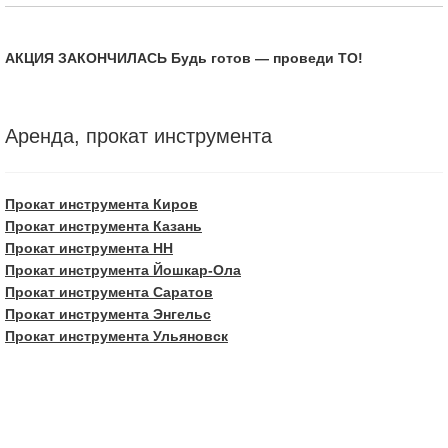
АКЦИЯ ЗАКОНЧИЛАСЬ Будь готов — проведи ТО!
Аренда, прокат инструмента
Прокат инструмента Киров
Прокат инструмента Казань
Прокат инструмента НН
Прокат инструмента Йошкар-Ола
Прокат инструмента Саратов
Прокат инструмента Энгельс
Прокат инструмента Ульяновск