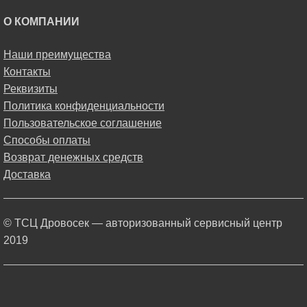
О КОМПАНИИ
Наши преимущества
Контакты
Реквизиты
Политика конфиденциальности
Пользовательское соглашение
Способы оплаты
Возврат денежных средств
Доставка
© ТСЦ Дровосек — авторизованный сервисный центр
2019