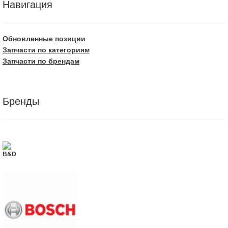
Навигация
Обновленные позиции
Запчасти по категориям
Запчасти по брендам
Бренды
B&D