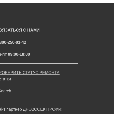
ВЯЗАТЬСЯ С НАМИ
-800-250-01-42
-пт 09:00-18:00
РОВЕРИТЬ СТАТУС РЕМОНТА
статки
Search
айт партнер ДРОВОСЕК ПРОФИ: