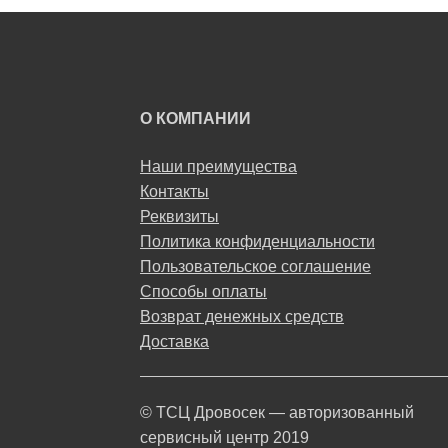
О КОМПАНИИ
Наши преимущества
Контакты
Реквизиты
Политика конфиденциальности
Пользовательское соглашение
Способы оплаты
Возврат денежных средств
Доставка
© ТСЦ Дровосек — авторизованный
сервисный центр 2019