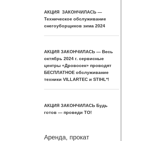
АКЦИЯ ЗАКОНЧИЛАСЬ —
Техническое обслуживание
снегоуборщиков зима 2024
АКЦИЯ ЗАКОНЧИЛАСЬ — Весь
октябрь 2024 г. сервисные
центры «Дровосек» проводят
БЕСПЛАТНОЕ обслуживание
техники VILLARTEC и STIHL*!
АКЦИЯ ЗАКОНЧИЛАСЬ Будь
готов — проведи ТО!
Аренда, прокат