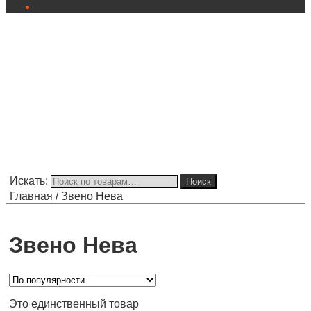
Искать:
Поиск
Главная
/
Звено Нева
Звено Нева
Это единственный товар