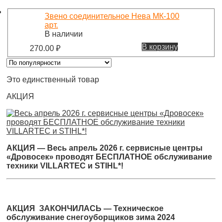
Звено соединительное Нева МК-100
арт.
В наличии
В корзину
270.00
₽
Это единственный товар
АКЦИЯ
АКЦИЯ — Весь апрель 2026 г. сервисные центры
«Дровосек» проводят БЕСПЛАТНОЕ обслуживание
техники VILLARTEC и STIHL*!
АКЦИЯ ЗАКОНЧИЛАСЬ — Техническое
обслуживание снегоуборщиков зима 2024