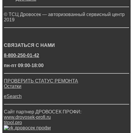
© ТСЦ Дровосек — авторизованный сервисный центр
2019
СВЯЗАТЬСЯ С НАМИ
8-800-250-01-42
пн-пт 09:00-18:00
ПРОВЕРИТЬ СТАТУС РЕМОНТА
Остатки
eSearch
Сайт партнер ДРОВОСЕК ПРОФИ:
www.drovosek-profi.ru
titool.pro