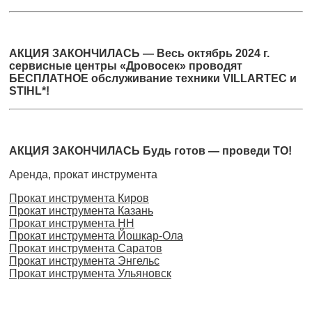
АКЦИЯ ЗАКОНЧИЛАСЬ — Весь октябрь 2024 г.
сервисные центры «Дровосек» проводят
БЕСПЛАТНОЕ обслуживание техники VILLARTEC и
STIHL*!
АКЦИЯ ЗАКОНЧИЛАСЬ Будь готов — проведи ТО!
Аренда, прокат инструмента
Прокат инструмента Киров
Прокат инструмента Казань
Прокат инструмента НН
Прокат инструмента Йошкар-Ола
Прокат инструмента Саратов
Прокат инструмента Энгельс
Прокат инструмента Ульяновск