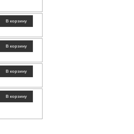
В корзину
В корзину
В корзину
В корзину