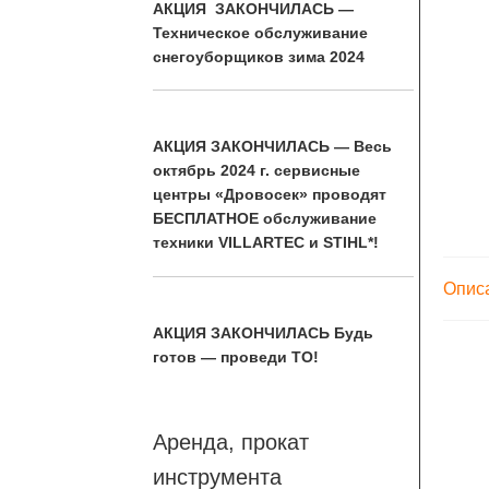
АКЦИЯ ЗАКОНЧИЛАСЬ —
Техническое обслуживание
снегоуборщиков зима 2024
АКЦИЯ ЗАКОНЧИЛАСЬ — Весь
октябрь 2024 г. сервисные
центры «Дровосек» проводят
БЕСПЛАТНОЕ обслуживание
техники VILLARTEC и STIHL*!
Опис
АКЦИЯ ЗАКОНЧИЛАСЬ Будь
готов — проведи ТО!
Аренда, прокат
инструмента