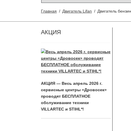
Главная
/
Двигатель Lifan
/
Двигатель бензин
АКЦИЯ
АКЦИЯ — Весь апрель 2026 г.
сервисные центры «Дровосек»
проводят БЕСПЛАТНОЕ
обслуживание техники
VILLARTEC и STIHL*!