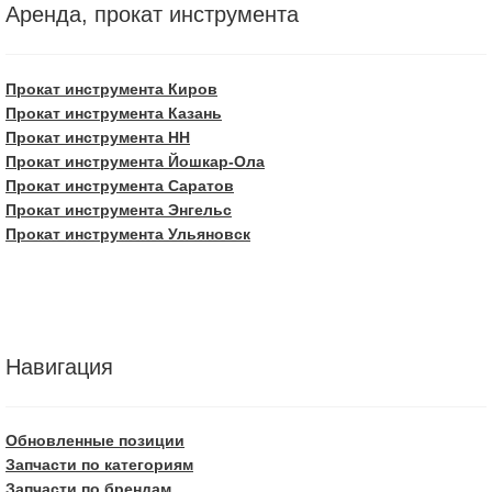
Аренда, прокат инструмента
Прокат инструмента Киров
Прокат инструмента Казань
Прокат инструмента НН
Прокат инструмента Йошкар-Ола
Прокат инструмента Саратов
Прокат инструмента Энгельс
Прокат инструмента Ульяновск
Навигация
Обновленные позиции
Запчасти по категориям
Запчасти по брендам