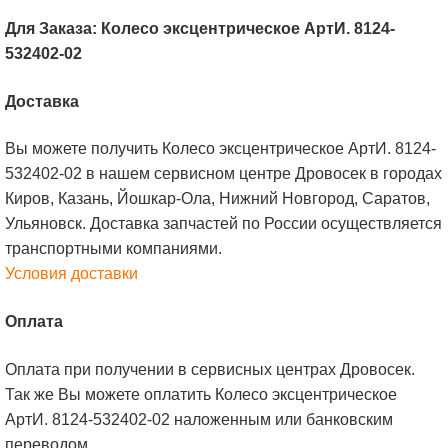
Для Заказа: Колесо эксцентрическое АртИ. 8124-
532402-02
Доставка
Вы можете получить Колесо эксцентрическое АртИ. 8124-
532402-02 в нашем сервисном центре Дровосек в городах
Киров, Казань, Йошкар-Ола, Нижний Новгород, Саратов,
Ульяновск. Доставка запчастей по России осуществляется
транспортными компаниями.
Условия доставки
Оплата
Оплата при получении в сервисных центрах Дровосек.
Так же Вы можете оплатить Колесо эксцентрическое
АртИ. 8124-532402-02 наложенным или банковским
переводом.