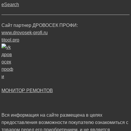
eSearch
Сайт партнер ДРОВОСЕК ПРОФИ:
www.drovosek-profi.ru
titool.pro
МОНИТОР РЕМОНТОВ
Вся информация на сайте размещена в целях
предоставления возможности покупателю ознакомиться с
товаром перед его приобретением, и не является