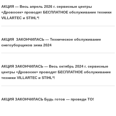
АКЦИЯ — Весь апрель 2026 г. сервисные центры
«Дровосек» проводят БЕСПЛАТНОЕ обслуживание техники
VILLARTEC и STIHL*!
АКЦИЯ ЗАКОНЧИЛАСЬ — Техническое обслуживание
снегоуборщиков зима 2024
АКЦИЯ ЗАКОНЧИЛАСЬ — Весь октябрь 2024 г. сервисные
центры «Дровосек» проводят БЕСПЛАТНОЕ обслуживание
техники VILLARTEC и STIHL*!
АКЦИЯ ЗАКОНЧИЛАСЬ Будь готов — проведи ТО!