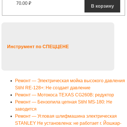
70.00
₽
В корзину
Инструмент по СПЕЦЦЕНЕ
Ремонт — Электрическая мойка высокого давления
Stihl RE-128+: Не создает давление
Ремонт — Мотокоса TEXAS CG260B: редуктор
Ремонт — Бензопила цепная Stihl MS-180: Не
заводится
Ремонт — Угловая шлифмашина электрическая
STANLEY Не установлена: не работает г. Йошкар-