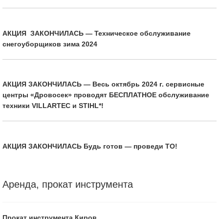
АКЦИЯ ЗАКОНЧИЛАСЬ — Техническое обслуживание
снегоуборщиков зима 2024
АКЦИЯ ЗАКОНЧИЛАСЬ — Весь октябрь 2024 г. сервисные
центры «Дровосек» проводят БЕСПЛАТНОЕ обслуживание
техники VILLARTEC и STIHL*!
АКЦИЯ ЗАКОНЧИЛАСЬ Будь готов — проведи ТО!
Аренда, прокат инструмента
Прокат инструмента Киров