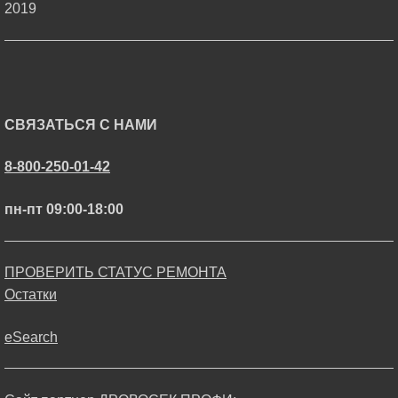
2019
СВЯЗАТЬСЯ С НАМИ
8-800-250-01-42
пн-пт 09:00-18:00
ПРОВЕРИТЬ СТАТУС РЕМОНТА
Остатки
eSearch