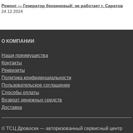
Ремонт — Генератор бензиновый: не работает г. Саратов
24.12.2024
О КОМПАНИИ
Наши преимущества
Контакты
Реквизиты
Политика конфиденциальности
Пользовательское соглашение
Способы оплаты
Возврат денежных средств
Доставка
© ТСЦ Дровосек — авторизованный сервисный центр