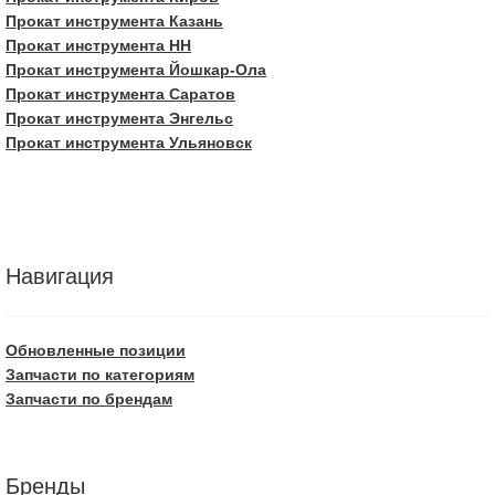
Прокат инструмента Казань
Прокат инструмента НН
Прокат инструмента Йошкар-Ола
Прокат инструмента Саратов
Прокат инструмента Энгельс
Прокат инструмента Ульяновск
Навигация
Обновленные позиции
Запчасти по категориям
Запчасти по брендам
Бренды