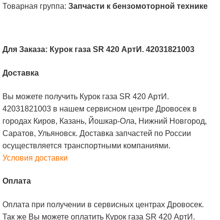
Товарная группа:
Запчасти к бензомоторной технике
Для Заказа: Курок газа SR 420 АртИ. 42031821003
Доставка
Вы можете получить Курок газа SR 420 АртИ.
42031821003 в нашем сервисном центре Дровосек в
городах Киров, Казань, Йошкар-Ола, Нижний Новгород,
Саратов, Ульяновск. Доставка запчастей по России
осуществляется транспортными компаниями.
Условия доставки
Оплата
Оплата при получении в сервисных центрах Дровосек.
Так же Вы можете оплатить Курок газа SR 420 АртИ.