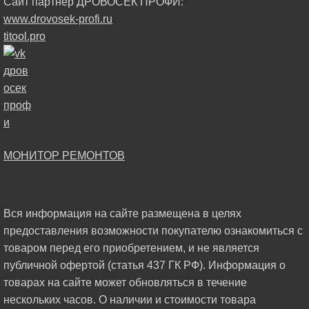
Сайт партнер ДРОВОСЕК ПРОФИ:
www.drovosek-profi.ru
titool.pro
МОНИТОР РЕМОНТОВ
Вся информация на сайте размещена в целях
предоставления возможности покупателю ознакомиться с
товаром перед его приобретением, и не является
публичной офертой (статья 437 ГК РФ). Информация о
товарах на сайте может обновляться в течение
нескольких часов. О наличии и стоимости товара