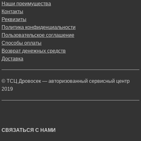
Наши преимущества
Контакты
Реквизиты
Политика конфиденциальности
Пользовательское соглашение
Способы оплаты
Возврат денежных средств
Доставка
© ТСЦ Дровосек — авторизованный сервисный центр
2019
СВЯЗАТЬСЯ С НАМИ