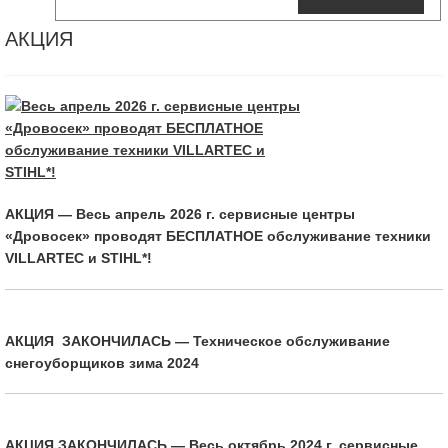
АКЦИЯ
АКЦИЯ — Весь апрель 2026 г. сервисные центры
«Дровосек» проводят БЕСПЛАТНОЕ обслуживание техники
VILLARTEC и STIHL*!
АКЦИЯ ЗАКОНЧИЛАСЬ — Техническое обслуживание
снегоуборщиков зима 2024
АКЦИЯ ЗАКОНЧИЛАСЬ — Весь октябрь 2024 г. сервисные