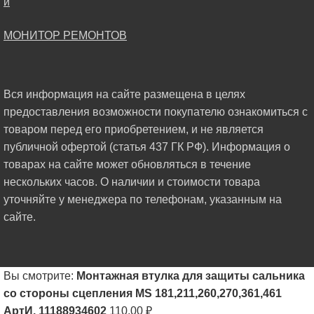
МОНИТОР РЕМОНТОВ
Вся информация на сайте размещена в целях
предоставления возможности покупателю ознакомиться с
товаром перед его приобретением, и не является
публичной офертой (статья 437 ГК РФ). Информация о
товарах на сайте может обновляться в течение
нескольких часов. О наличии и стоимости товара
уточняйте у менеджера по телефонам, указанным на
сайте.
Вы смотрите:
Монтажная втулка для защиты сальника
со стороны сцепления MS 181,211,260,270,361,461
АртИ. 11188934602
110.00
₽