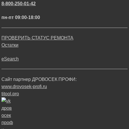
8-800-250-01-42
пн-пт 09:00-18:00
ПРОВЕРИТЬ СТАТУС РЕМОНТА
Остатки
eSearch
Сайт партнер ДРОВОСЕК ПРОФИ:
www.drovosek-profi.ru
titool.pro