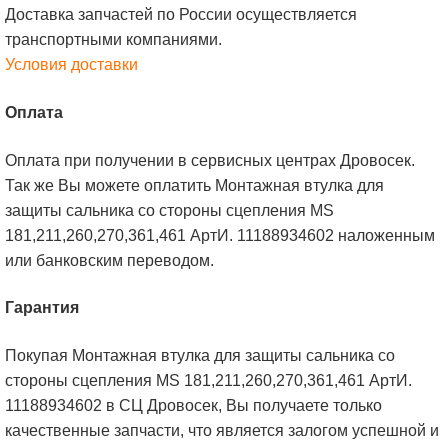
Доставка запчастей по России осуществляется
транспортными компаниями.
Условия доставки
Оплата
Оплата при получении в сервисных центрах Дровосек.
Так же Вы можете оплатить Монтажная втулка для
защиты сальника со стороны сцепления MS
181,211,260,270,361,461 АртИ. 11188934602 наложенным
или банковским переводом.
Гарантия
Покупая Монтажная втулка для защиты сальника со
стороны сцепления MS 181,211,260,270,361,461 АртИ.
11188934602 в СЦ Дровосек, Вы получаете только
качественные запчасти, что является залогом успешной и