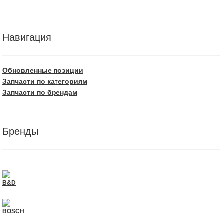
Навигация
Обновленные позиции
Запчасти по категориям
Запчасти по брендам
Бренды
B&D
BOSCH