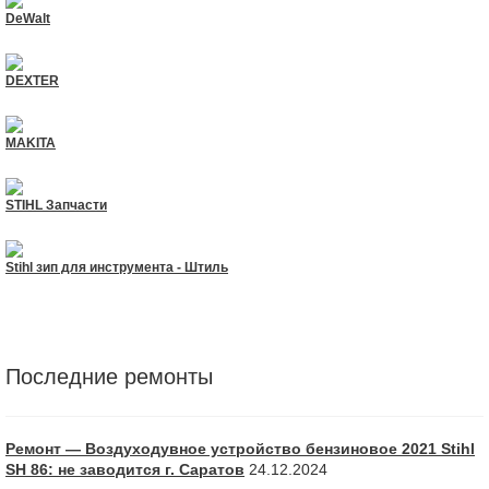
DeWalt
DEXTER
MAKITA
STIHL Запчасти
Stihl зип для инструмента - Штиль
Последние ремонты
Ремонт — Воздуходувное устройство бензиновое 2021 Stihl
SH 86: не заводится г. Саратов
24.12.2024