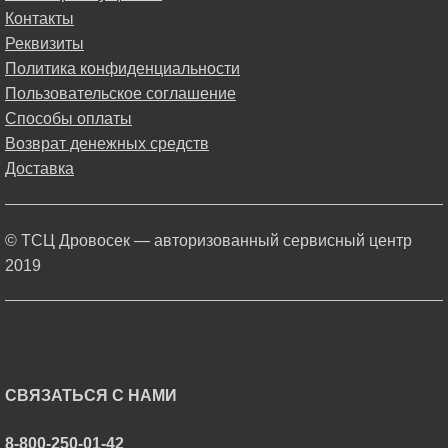
Контакты
Реквизиты
Политика конфиденциальности
Пользовательское соглашение
Способы оплаты
Возврат денежных средств
Доставка
© ТСЦ Дровосек — авторизованный сервисный центр
2019
СВЯЗАТЬСЯ С НАМИ
8-800-250-01-42