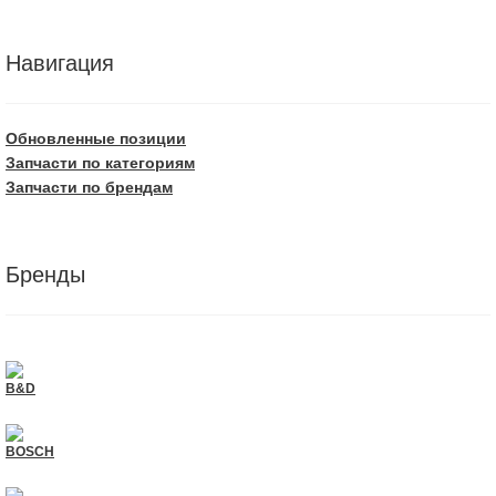
Навигация
Обновленные позиции
Запчасти по категориям
Запчасти по брендам
Бренды
B&D
BOSCH