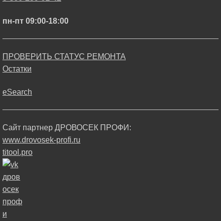
пн-пт 09:00-18:00
ПРОВЕРИТЬ СТАТУС РЕМОНТА
Остатки
eSearch
Сайт партнер ДРОВОСЕК ПРОФИ:
www.drovosek-profi.ru
titool.pro