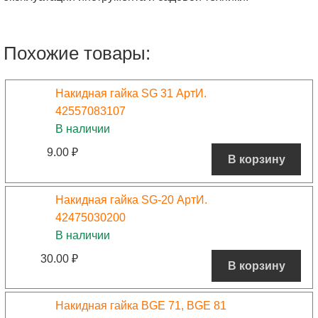
Похожие товары:
Накидная гайка SG 31 АртИ.
42557083107
В наличии
9.00
₽
В корзину
Накидная гайка SG-20 АртИ.
42475030200
В наличии
30.00
₽
В корзину
Накидная гайка BGE 71, BGE 81