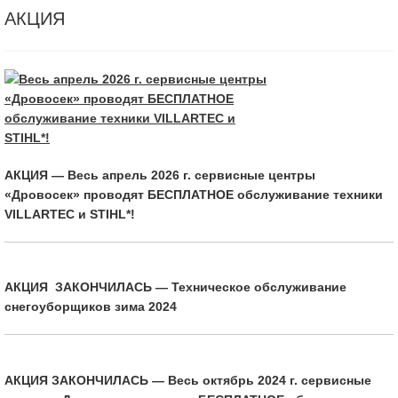
АКЦИЯ
АКЦИЯ — Весь апрель 2026 г. сервисные центры
«Дровосек» проводят БЕСПЛАТНОЕ обслуживание техники
VILLARTEC и STIHL*!
АКЦИЯ ЗАКОНЧИЛАСЬ — Техническое обслуживание
снегоуборщиков зима 2024
АКЦИЯ ЗАКОНЧИЛАСЬ — Весь октябрь 2024 г. сервисные